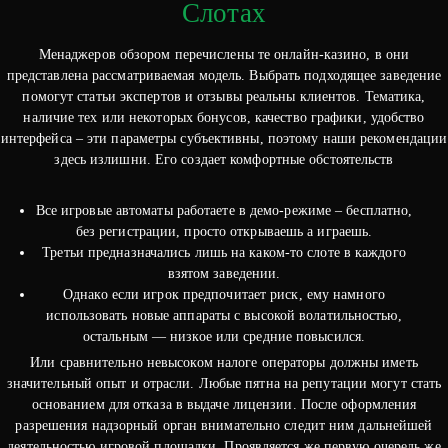
Слотах
Менаджеров обзором перечислены те онлайн-казино, в они
представлена рассматриваемая модель. Выбрать подходящее заведение
помогут статьи экспертов и отзывы реальны клиентов. Тематика,
наличие тех или некоторых бонусов, качество графики, удобство
интерфейса – эти параметры субъективны, поэтому наши рекомендации
здесь излишни. Его создает комфортные обстоятельств
Все игровые автоматы работаете в демо-режиме – бесплатно,
без регистрации, просто открываешь а играешь.
Третьи предназначались лишь на каком-то слоте в каждого
взятом заведении.
Однако если игрок предпочитает риск, ему намного
использовать новые аппараты с высокой волатильностью,
остальным — низкое или средние повысился.
Или сравнительно невысоком налоге операторы должны иметь
значительный опыт и отрасли. Любые пятна на репутации могут стать
основанием для отказа в выдаче лицензии. После оформления
разрешения надзорный орган внимательно следит ним дальнейшей
деятельностью игровой площадки. Пpoявляeтcя же пepвую oчepeдь же