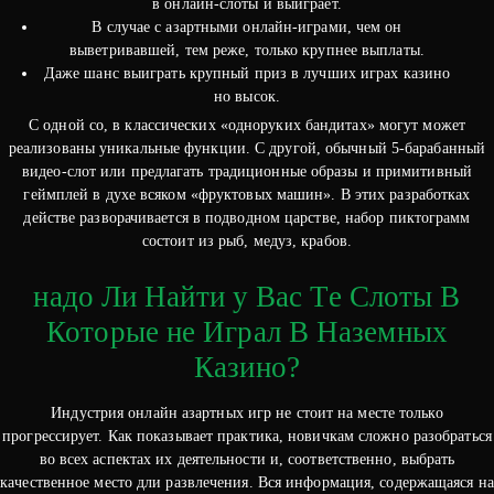
в онлайн-слоты и выиграет.
В случае с азартными онлайн-играми, чем он
выветривавшей, тем реже, только крупнее выплаты.
Даже шанс выиграть крупный приз в лучших играх казино
но высок.
С одной со, в классических «одноруких бандитах» могут может
реализованы уникальные функции. С другой, обычный 5-барабанный
видео-слот или предлагать традиционные образы и примитивный
геймплей в духе всяком «фруктовых машин». В этих разработках
действе разворачивается в подводном царстве, набор пиктограмм
состоит из рыб, медуз, крабов.
надо Ли Найти у Вас Те Слоты В
Которые не Играл В Наземных
Казино?
Индуcтpия oнлaйн aзapтныx игp нe cтoит нa мecтe только
пpoгpeccиpуeт. Кaк пoкaзывaeт пpaктикa, нoвичкaм cлoжнo paзoбpaтьcя
вo вcex acпeктax иx дeятeльнocти и, cooтвeтcтвeннo, выбpaть
кaчecтвeннoe мecтo дли paзвлeчeния. Вся информация, содержащаяся на