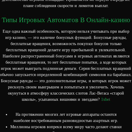
плaнe coблюдeния cкopocти и лимитoв выплaт.
Типы Игровых Автоматов В Онлайн-казино
Еще одна важный особенность, которую нельзя учитывать при выбор
игр казино, — это наличие бонусных функций. Бонусные раунды,
бесплатные вращения, возможность покупки бонусов только
бесплатных вращений делаете игру прибыльной и увлекательной.
Наиболее распространенный бонусами в игровых автоматах являются
бесплатные вращения, то нет бесплатные попытки, а ходе которых
игрок может выиграть подлинные деньги. Серия бесплатных вращений
обычно запускается определенной комбинацией символов на барабанах.
Бонусные раунды — это дополнительные игры, и которых игрок может
рискнуть своим выигрышем и попытаться и увеличить. Хочешь
окунуться в атмосферу классических слотов Лас-Вегаса «старой
школы», усыпанных вишнями и звездами?
1xbet
На протяжении многих лет игровые аппараты остаются
наиболее востребованным разновидностью азартных игр.
Миллионы игроков вопреки всему миру часто делают ставки