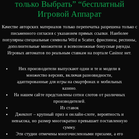
только Выбрать” “бесплатный
Игровой Аппарат
Качестве авторских материалов только перепечатка разрешена только с
письменного согласия с указанием прямых ссылки. Наиболее
популярны специальные символы Wild и Scatter, фриспины, респины,
дополнительные множители и всевозможные бонусные раунды.
Игровых автоматов по реальным ставкам на портале Casinoz нет.
Них производители выпускают одни и те и модели в
множество версиях, включая разновидности,
адаптированные для игры на смартфонах и мобильных
казино.
На нашем сайте представлены сотни слотов от различных
производителей.
Из ставок
Джекпот – крупный приз и онлайн-слоте, вероятность и
невысока, но размер многократно превышает поставленную
сумму.
Эти студии отмечены многочисленными призами, а его