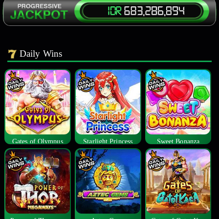
Daily Wins
Gates of Olympus
Starlight Princess
Sweet Bonanza