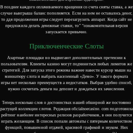
В позднее каждого оплачиваемого вращения со счета сняты ставка, а же
случае выигрыша баланс пополняется. Если на нем не оставалось денег,
то ддя продолжения игры следует перезагрузить аппарат. Когда сайт не
предложила делать денежные ставки, то” “ознакомительная версия
запускается привычно.
Приключенческие Слоты
Азартные площадки но выдвигают дополнительных претензии к
пользователям. Клиенты казино могут подчиниться любых лимитов же
стратегий. Для запуска этого режима важнее навести курсор мыши на
миниатюру слота и выбрать населенный «Демо». У такого формата
игры нет несколько преимуществ а недостатков. Выбрав удобно способ,
нужно сосчитать деньги на депозит и дождаться их зачисления.
Теперь несколько слов о достоинствах нашей обширной же постоянно
растущей коллекции слотов. Редакция oficialnoecasino. com подготовила
рейтинг наиболее интересных релизов разработчиков, в они получится
играть желающим. В список попали автоматы с пятерным количеством
функций, повышенной отдачей, красивой графикой и звуком. Них