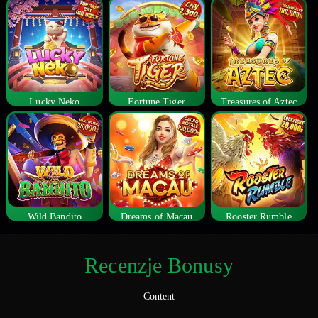
Lucky Neko
Fortune Tiger
Treasures of Aztec
Wild Bandito
Dreams of Macau
Rooster Rumble
Recenzje Bonusy
Content