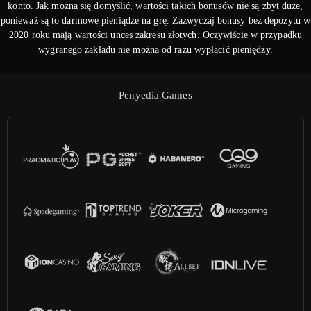
konto. Jak można się domyślić, wartości takich bonusów nie są zbyt duże,
ponieważ są to darmowe pieniądze na grę. Zazwyczaj bonusy bez depozytu w
2020 roku mają wartości unces zakresu złotych. Oczywiście w przypadku
wygranego zakładu nie można od razu wypłacić pieniędzy.
Penyedia Games