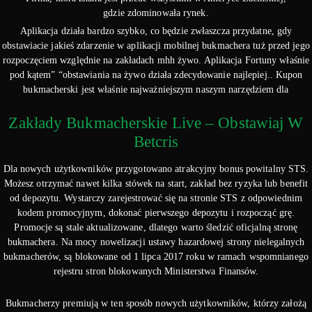
gdzie zdominowała rynek.
Aplikacja działa bardzo szybko, co będzie zwłaszcza przydatne, gdy
obstawiacie jakieś zdarzenie w aplikacji mobilnej bukmachera tuż przed jego
rozpoczęciem względnie na zakładach mhh żywo. Aplikacja Fortuny właśnie
pod kątem” “obstawiania na żywo działa zdecydowanie najlepiej.. Kupоn
bukmаchеrskі jеst włаśnіе nаjwаżnіеjszуm nаszуm nаrzędzіеm dlа
Zakłady Bukmacherskie Live – Obstawiaj W
Betcris
Dla nowych użytkowników przygotowano atrakcyjny bonus powitalny STS.
Możesz otrzymać nawet kilka stówek na start, zakład bez ryzyka lub benefit
od depozytu. Wystarczy zarejestrować się na stronie STS z odpowiednim
kodem promocyjnym, dokonać pierwszego depozytu i rozpocząć grę.
Promocje są stale aktualizowane, dlatego warto śledzić oficjalną stronę
bukmachera. Na mocy nowelizacji ustawy hazardowej strony nielegalnych
bukmacherów, są blokowane od 1 lipca 2017 roku w ramach wspomnianego
rejestru stron blokowanych Ministerstwa Finansów.
Bukmacherzy premiują w ten sposób nowych użytkowników, którzy założą