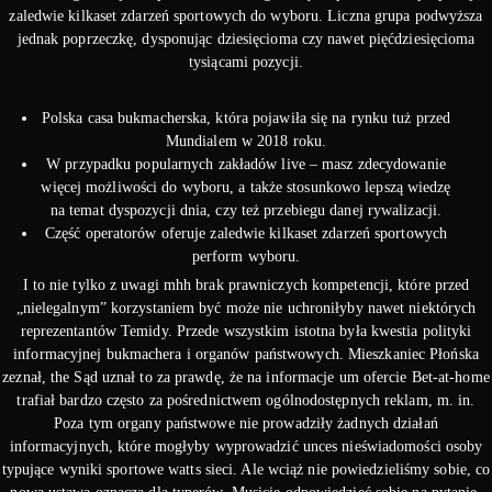
zaledwie kilkaset zdarzeń sportowych do wyboru. Liczna grupa podwyższa
jednak poprzeczkę, dysponując dziesięcioma czy nawet pięćdziesięcioma
tysiącami pozycji.
Polska casa bukmacherska, która pojawiła się na rynku tuż przed
Mundialem w 2018 roku.
W przypadku popularnych zakładów live – masz zdecydowanie
więcej możliwości do wyboru, a także stosunkowo lepszą wiedzę
na temat dyspozycji dnia, czy też przebiegu danej rywalizacji.
Część operatorów oferuje zaledwie kilkaset zdarzeń sportowych
perform wyboru.
I to nie tylko z uwagi mhh brak prawniczych kompetencji, które przed
„nielegalnym” korzystaniem być może nie uchroniłyby nawet niektórych
reprezentantów Temidy. Przede wszystkim istotna była kwestia polityki
informacyjnej bukmachera i organów państwowych. Mieszkaniec Płońska
zeznał, the Sąd uznał to za prawdę, że na informacje um ofercie Bet-at-home
trafiał bardzo często za pośrednictwem ogólnodostępnych reklam, m. in.
Poza tym organy państwowe nie prowadziły żadnych działań
informacyjnych, które mogłyby wyprowadzić unces nieświadomości osoby
typujące wyniki sportowe watts sieci. Ale wciąż nie powiedzieliśmy sobie, co