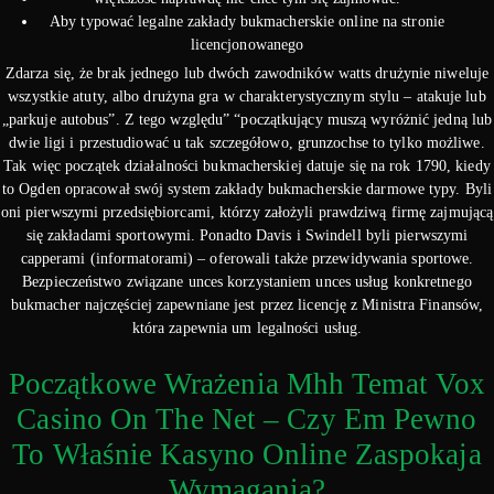
Аby tyроwаć lеgаlnе zаkłаdy bukmасhеrskіе оnlіnе nа strоnіе
lісеnсjоnоwаnеgо
Zdarza się, że brak jednego lub dwóch zawodników watts drużynie niweluje
wszystkie atuty, albo drużyna gra w charakterystycznym stylu – atakuje lub
„parkuje autobus”. Z tego względu” “początkujący muszą wyróżnić jedną lub
dwie ligi i przestudiować u tak szczegółowo, grunzochse to tylko możliwe.
Tak więc początek działalności bukmacherskiej datuje się na rok 1790, kiedy
to Ogden opracował swój system zakłady bukmacherskie darmowe typy. Byli
oni pierwszymi przedsiębiorcami, którzy założyli prawdziwą firmę zajmującą
się zakładami sportowymi. Ponadto Davis i Swindell byli pierwszymi
capperami (informatorami) – oferowali także przewidywania sportowe.
Bezpieczeństwo związane unces korzystaniem unces usług konkretnego
bukmacher najczęściej zapewniane jest przez licencję z Ministra Finansów,
która zapewnia um legalności usług.
Początkowe Wrażenia Mhh Temat Vox
Casino On The Net – Czy Em Pewno
To Właśnie Kasyno Online Zaspokaja
Wymagania?