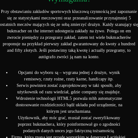
Przy obstawianiu zakładów sportowych kluczową czynnością jest zapoznanie
się ze statystykami meczowymi oraz przeanalizowanie przynajmniej 5
ostatnich meczów mających się ze sobą zmierzyć drużyn. Każdy szanujący się
bukmacher on the internet udostępnia zakłady na żywo. Polega on em
zwrocie pieniędzy za przegrany zakład, zatem też wiele bukmacherów
proponuje na przykład pierwszy zakład gwarantowany do kwoty a hundred
and fifty złotych. Jeśli postawimy taką kwotę i actually przegramy, to
autógrafo zwróci ją nam na konto.
Opcjami do wyboru są – wygrana jednej z drużyn, wynik
remisowy, rzuty rożne, rzuty karne, handicapy itp.
Serwis powinien zostać zaprojektowany w taki sposób, aby
użytkownik od razu wiedział, gdzie company się znajduje.
Wdrożenie technologii HTML5 pozwala mhh automatyczne
dostosowanie rozdzielczości bądź układu pod urządzenie, na
którym jest uruchamiana.
Użytkownik, aby móc grać, musiał zostać zweryfikowany
poprzez bukmachera, który poinformował go o zgodności
podanych danych unces jego faktyczną tożsamością.
Firma, która znana jest przede wszystkim w Ameryce Łacińskiej,