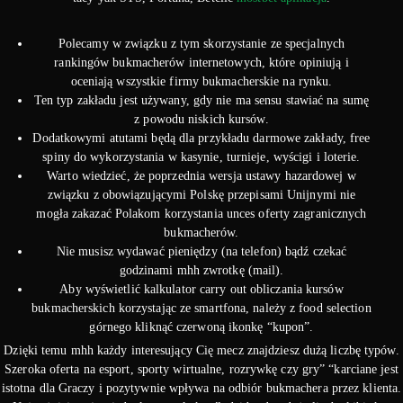
Polecamy w związku z tym skorzystanie ze specjalnych
rankingów bukmacherów internetowych, które opiniują i
oceniają wszystkie firmy bukmacherskie na rynku.
Ten typ zakładu jest używany, gdy nie ma sensu stawiać na sumę
z powodu niskich kursów.
Dodatkowymi atutami będą dla przykładu darmowe zakłady, free
spiny do wykorzystania w kasynie, turnieje, wyścigi i loterie.
Warto wiedzieć, że poprzednia wersja ustawy hazardowej w
związku z obowiązującymi Polskę przepisami Unijnymi nie
mogła zakazać Polakom korzystania unces oferty zagranicznych
bukmacherów.
Nie musisz wydawać pieniędzy (na telefon) bądź czekać
godzinami mhh zwrotkę (mail).
Aby wyświetlić kalkulator carry out obliczania kursów
bukmacherskich korzystając ze smartfona, należy z food selection
górnego kliknąć czerwoną ikonkę “kupon”.
Dzięki temu mhh każdy interesujący Cię mecz znajdziesz dużą liczbę typów.
Szeroka oferta na esport, sporty wirtualne, rozrywkę czy gry” “karciane jest
istotna dla Graczy i pozytywnie wpływa na odbiór bukmachera przez klienta.