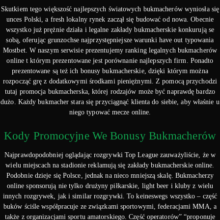
Skutkiem tego większość najlepszych światowych bukmacherów wyniosła się
unces Polski, a fresh lokalny rynek zaczął się budować od nowa. Obecnie
wszystko już prężnie działa i legalne zakłady bukmacherskie konkurują se
sobą, oferując grunzochse najprzystępniejsze warunki have out typowania
Mostbet. W naszym serwisie prezentujemy ranking legalnych bukmacherów
online t którym prezentowane jest porównanie najlepszych firm. Ponadto
prezentowane są też ich bonusy bukmacherskie, dzięki którym można
rozpocząć grę z dodatkowymi środkami pieniężnymi. Z pomocą przychodzi
tutaj promocja bukmacherska, której rodzajów może być naprawdę bardzo
dużo. Każdy bukmacher stara się przyciągnąć klienta do siebie, aby właśnie u
niego typować mecze online.
Kody Promocyjne We Bonusy Bukmacherów
Najprawdopodobniej oglądając rozgrywki Top League zauważyliście, że w
wielu miejscach na stadionie reklamują się zakłady bukmacherskie online.
Podobnie dzieje się Polsce, jednak na nieco mniejszą skalę. Bukmacherzy
online sponsorują nie tylko drużyny piłkarskie, light beer i kluby z wielu
innych rozgrywek, jak i similar rozgrywki. To keineswegs wszystko – część
buków ściśle współpracuje ze związkami sportowymi, federacjami MMA, a
także z organizacjami sportu amatorskiego. Część operatorów” “proponuje