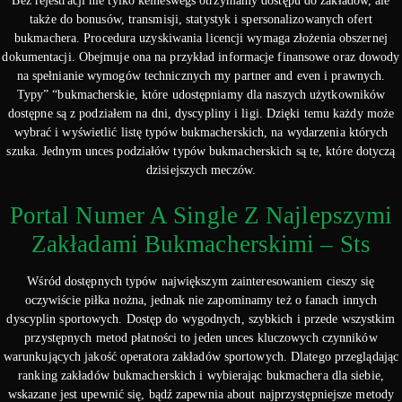
Bez rejestracji nie tylko keineswegs otrzymamy dostępu do zakładów, ale
także do bonusów, transmisji, statystyk i spersonalizowanych ofert
bukmachera. Procedura uzyskiwania licencji wymaga złożenia obszernej
dokumentacji. Obejmuje ona na przykład informacje finansowe oraz dowody
na spełnianie wymogów technicznych my partner and even i prawnych.
Typy” “bukmacherskie, które udostępniamy dla naszych użytkowników
dostępne są z podziałem na dni, dyscypliny i ligi. Dzięki temu każdy może
wybrać i wyświetlić listę typów bukmacherskich, na wydarzenia których
szuka. Jednym unces podziałów typów bukmacherskich są te, które dotyczą
dzisiejszych meczów.
Portal Numer A Single Z Najlepszymi
Zakładami Bukmacherskimi – Sts
Wśród dostępnych typów największym zainteresowaniem cieszy się
oczywiście piłka nożna, jednak nie zapominamy też o fanach innych
dyscyplin sportowych. Dostęp do wygodnych, szybkich i przede wszystkim
przystępnych metod płatności to jeden unces kluczowych czynników
warunkujących jakość operatora zakładów sportowych. Dlatego przeglądając
ranking zakładów bukmacherskich i wybierając bukmachera dla siebie,
wskazane jest upewnić się, bądź zapewnia about najprzystępniejsze metody