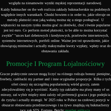
względu na niesamowite wyniki męskiej reprezentacji narodowej.
Każdy bukmacher on the web rozlicza zakłady bukmacherskie na podobnych
względnie innych warunkach. Chodzi bowiem o in order to, jakie oferuje on
metody płatności oraz jaką walutą można się u niego posługiwać. U
większości na naszym rynku można grać za złotówki, choć równie popularne
jest też euro. Co perform metod płatności, to be able to można korzystać
zwykle” “unces kart debetowych i kredytowych, przelewów internetowych,
systemów internetowych, portfeli online. Ważne jest też sprawdzenie, jakie
obowiązują minimalne i actually maksymalne kwoty wypłaty, wpłaty oraz do
obstawania zakładu.
Promocje I Program Lojalnościowy
Gracze praktycznie zawsze mogą liczyć na różnego rodzaju bonusy pieniężne,
freebety, cashbacki my partner and i inne oryginalne propozycje. Kilka z tych
ofert cieszy się szczególną popularnością wśród graczy, zatem
zdecydowaliśmy się je wyróżnić. Każdy typ zakładów ma plusy many of us
minusy, zaś wybór między nimi zależy od preferencji gracza i jego podejścia
do ryzyka i actually strategii. W 2025 roku w Polsce na czołowej pozycji w
obszarze obstawiania przedmeczowego i na żywo znajdują się bukmacherzy
tacy yak STS, Fortuna, Betclic
mostbet aplikacja
.