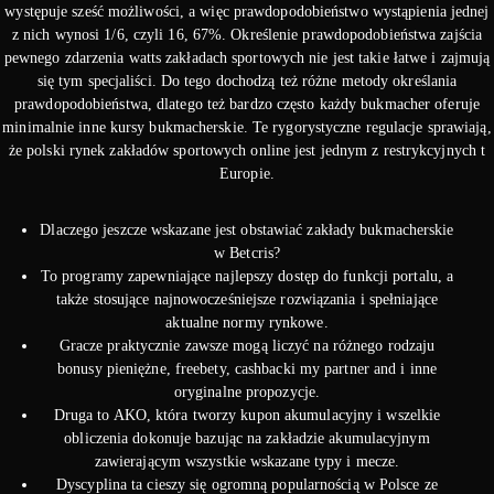
występuje sześć możliwości, a więc prawdopodobieństwo wystąpienia jednej
z nich wynosi 1/6, czyli 16, 67%. Określenie prawdopodobieństwa zajścia
pewnego zdarzenia watts zakładach sportowych nie jest takie łatwe i zajmują
się tym specjaliści. Do tego dochodzą też różne metody określania
prawdopodobieństwa, dlatego też bardzo często każdy bukmacher oferuje
minimalnie inne kursy bukmacherskie. Te rygorystyczne regulacje sprawiają,
że polski rynek zakładów sportowych online jest jednym z restrykcyjnych t
Europie.
Dlaczego jeszcze wskazane jest obstawiać zakłady bukmacherskie
w Betcris?
To programy zapewniające najlepszy dostęp do funkcji portalu, a
także stosujące najnowocześniejsze rozwiązania i spełniające
aktualne normy rynkowe.
Gracze praktycznie zawsze mogą liczyć na różnego rodzaju
bonusy pieniężne, freebety, cashbacki my partner and i inne
oryginalne propozycje.
Druga to AKO, która tworzy kupon akumulacyjny i wszelkie
obliczenia dokonuje bazując na zakładzie akumulacyjnym
zawierającym wszystkie wskazane typy i mecze.
Dyscyplina ta cieszy się ogromną popularnością w Polsce ze