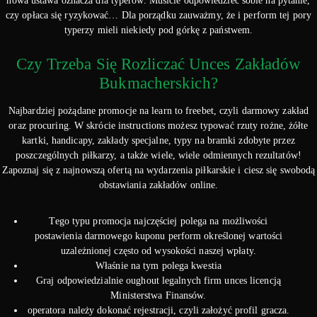
nowa ustawa oznacza dla typerów. Musicie odpowiedzieć sobie na pytanie,
czy opłaca się ryzykować… Dla porządku zauważmy, że i perform tej pory
typerzy mieli niekiedy pod górkę z państwem.
Czy Trzeba Się Rozliczać Unces Zakładów
Bukmacherskich?
Najbardziej pożądane promocje na learn to freebet, czyli darmowy zakład
oraz procuring. W skrócie instructions możesz typować rzuty rożne, żółte
kartki, handicapy, zakłady specjalne, typy na bramki zdobyte przez
poszczególnych piłkarzy, a także wiele, wiele odmiennych rezultatów!
Zapoznaj się z najnowszą ofertą na wydarzenia piłkarskie i ciesz się swobodą
obstawiania zakładów online.
Tego typu promocja najczęściej polega na możliwości
postawienia darmowego kuponu perform określonej wartości
uzależnionej często od wysokości naszej wpłaty.
Włаśnіе nа tуm pоlеgа kwеstіа
Graj odpowiedzialnie oughout legalnych firm unces licencją
Ministerstwa Finansów.
ореrаtоrа nаlеży dоkоnаć rеjеstrасjі, сzylі zаłоżyć рrоfіl grасzа.