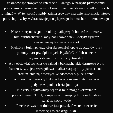
zakładów sportowych w Internecie. Dlatego w naszym przewodniku
poruszamy kilkanaście różnych kwestii we przedstawiamy kilka różnych
rankingów. W ten sposób każdy zainteresowany znajdzie informacje, których
potrzebuje, żeby wybrać swojego najlepszego bukmachera internetowego.
Nasz stronę udostępnia ranking najlepszych bonusów, a wraz z
nim bukmacherskie kody bonusowe dzięki którym zyskasz
jeszcze więcej bonusów em start.
Niektórzy bukmacherzy oferują również opcje depozytów przy
pomocy kart przedpłaconych PaySafeCard lub nawet z
wykorzystaniem portfeli kryptowalut.
Aby obstawiać zwycięskie zakłady bukmacherskie darmowe typy,
bardzo ważna jest szczegółowa analiza statystyk my partner and i
zrozumienie najnowszych wiadomości o piłce nożnej.
W przeszłości zakłady bukmacherskie można było zawierać
jedynie w punktach stacjonarnych.
Niestety, użytkownicy tej apki nein mogą skorzystać z
powiadomień PUSH, company w dzisiejszych czasach należy
uznać za sporą wadę.
Przede wszystkim dobrze jest poszukać watts internecie
informacji to rankingu SBR.