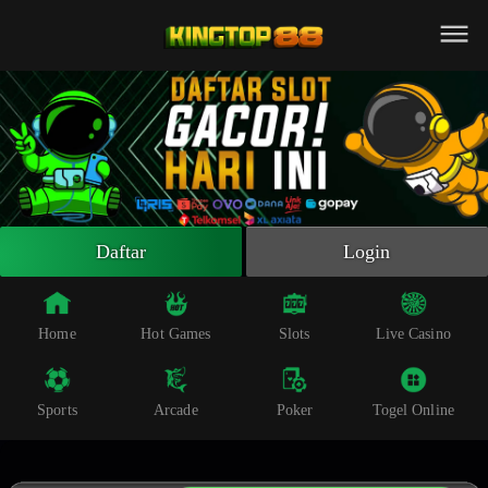
Beranda
Slot Online
Live Casino
Sportsbook
Arcade
Togel Online
Daftar
Login
Poker
Whatsapp
Home
Hot Games
Slots
Live Casino
Telegram
Sports
Arcade
Poker
Togel Online
Livechat