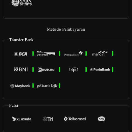
Metode Pembayaran
Transfer Bank
Pulsa