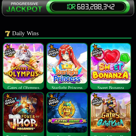
Daily Wins
Gates of Olympus
Starlight Princess
Sweet Bonanza