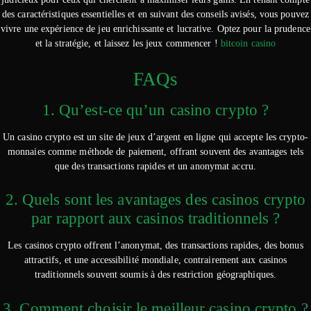
des caractéristiques essentielles et en suivant des conseils avisés, vous pouvez
vivre une expérience de jeu enrichissante et lucrative. Optez pour la prudence
et la stratégie, et laissez les jeux commencer !
bitcoin casino
FAQs
1. Qu’est-ce qu’un casino crypto ?
Un casino crypto est un site de jeux d’argent en ligne qui accepte les crypto-
monnaies comme méthode de paiement, offrant souvent des avantages tels
que des transactions rapides et un anonymat accru.
2. Quels sont les avantages des casinos crypto
par rapport aux casinos traditionnels ?
Les casinos crypto offrent l’anonymat, des transactions rapides, des bonus
attractifs, et une accessibilité mondiale, contrairement aux casinos
traditionnels souvent soumis à des restriction géographiques.
3. Comment choisir le meilleur casino crypto ?