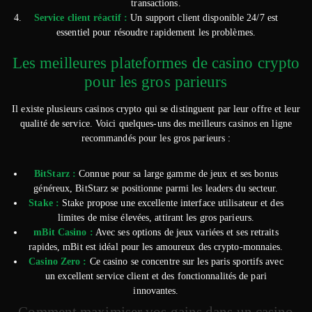
transactions.
Service client réactif :
Un support client disponible 24/7 est
essentiel pour résoudre rapidement les problèmes.
Les meilleures plateformes de casino crypto
pour les gros parieurs
Il existe plusieurs casinos crypto qui se distinguent par leur offre et leur
qualité de service. Voici quelques-uns des meilleurs casinos en ligne
recommandés pour les gros parieurs :
BitStarz :
Connue pour sa large gamme de jeux et ses bonus
généreux, BitStarz se positionne parmi les leaders du secteur.
Stake :
Stake propose une excellente interface utilisateur et des
limites de mise élevées, attirant les gros parieurs.
mBit Casino :
Avec ses options de jeux variées et ses retraits
rapides, mBit est idéal pour les amoureux des crypto-monnaies.
Casino Zero :
Ce casino se concentre sur les paris sportifs avec
un excellent service client et des fonctionnalités de pari
innovantes.
Comment maximiser vos gains dans un casino