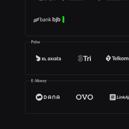
Pulsa
E-Money