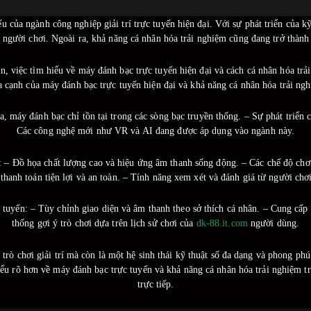
 của ngành công nghiệp giải trí trực tuyến hiện đại. Với sự phát triển của kỹ
m người chơi. Ngoài ra, khả năng cá nhân hóa trải nghiệm cũng đang trở thàn
n, việc tìm hiểu về máy đánh bạc trực tuyến hiện đại và cách cá nhân hóa trải 
ía cạnh của máy đánh bạc trực tuyến hiện đại và khả năng cá nhân hóa trải ng
a, máy đánh bạc chỉ tồn tại trong các sòng bạc truyền thống. – Sự phát triển 
Các công nghệ mới như VR và AI đang được áp dụng vào ngành này.
i: – Đồ họa chất lượng cao và hiệu ứng âm thanh sống động. – Các chế độ chơi
thanh toán tiện lợi và an toàn. – Tính năng xem xét và đánh giá từ người chơ
tuyến: – Tùy chỉnh giao diện và âm thanh theo sở thích cá nhân. – Cung cấp 
thống gợi ý trò chơi dựa trên lịch sử chơi của
dk-88.it.com
người dùng.
trò chơi giải trí mà còn là một hệ sinh thái kỹ thuật số đa dạng và phong p
ểu rõ hơn về máy đánh bạc trực tuyến và khả năng cá nhân hóa trải nghiệm tr
trực tiếp.