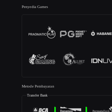
Penyedia Games
Metode Pembayaran
Transfer Bank