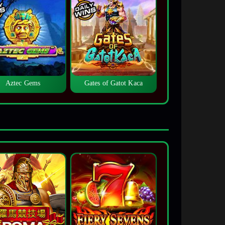
Aztec Gems
Gates of Gatot Kaca