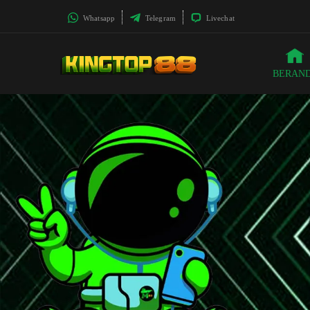
Whatsapp
Telegram
Livechat
BERAN