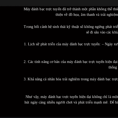
Máy đánh bạc trực tuyến đã trở thành một phần không thể thiếu
thiện về đồ họa, âm thanh và trải nghiệ
Trong bối cảnh hệ sinh thái kỹ thuật số không ngừng phát triể
sẽ đi sâu vào các kh
1. Lịch sử phát triển của máy đánh bạc trực tuyến: – Ngày xư
2. Các tính năng cơ bản của máy đánh bạc trực tuyến hiện đạ
thống 
3. Khả năng cá nhân hóa trải nghiệm trong máy đánh bạc trực 
Như vậy, máy đánh bạc trực tuyến hiện đại không chỉ là một 
hút ngày càng nhiều người chơi và phát triển mạnh mẽ. Để hi