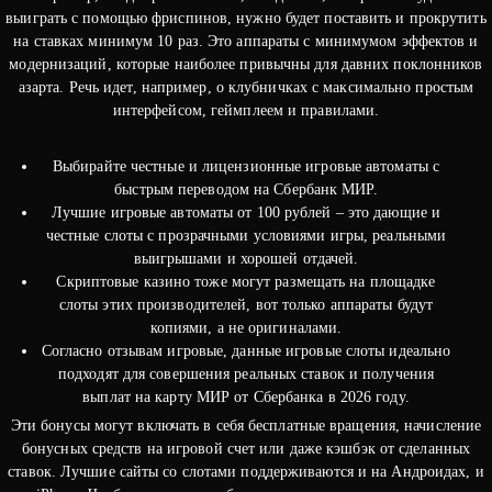
выиграть с помощью фриспинов, нужно будет поставить и прокрутить
на ставках минимум 10 раз. Это аппараты с минимумом эффектов и
модернизаций, которые наиболее привычны для давних поклонников
азарта. Речь идет, например, о клубничках с максимально простым
интерфейсом, геймплеем и правилами.
Выбирайте честные и лицензионные игровые автоматы с
быстрым переводом на Сбербанк МИР.
Лучшие игровые автоматы от 100 рублей – это дающие и
честные слоты с прозрачными условиями игры, реальными
выигрышами и хорошей отдачей.
Скриптовые казино тоже могут размещать на площадке
слоты этих производителей, вот только аппараты будут
копиями, а не оригиналами.
Согласно отзывам игровые, данные игровые слоты идеально
подходят для совершения реальных ставок и получения
выплат на карту МИР от Сбербанка в 2026 году.
Эти бонусы могут включать в себя бесплатные вращения, начисление
бонусных средств на игровой счет или даже кэшбэк от сделанных
ставок. Лучшие сайты со слотами поддерживаются и на Андроидах, и