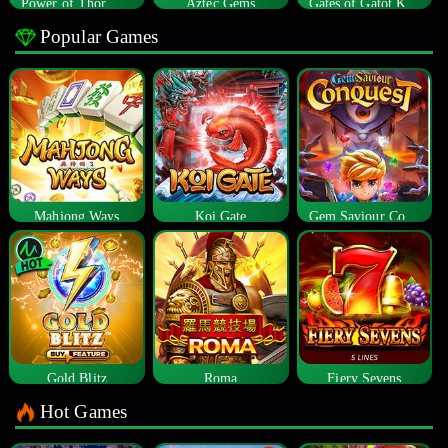
Power of Thor Megaways
Aztec Gems
Gates of Gatot Kaca
Popular Games
Mahjong Ways
Koi Gate
Gem Saviour Conquest
Gold Blitz
Roma
Fiery Sevens
Hot Games