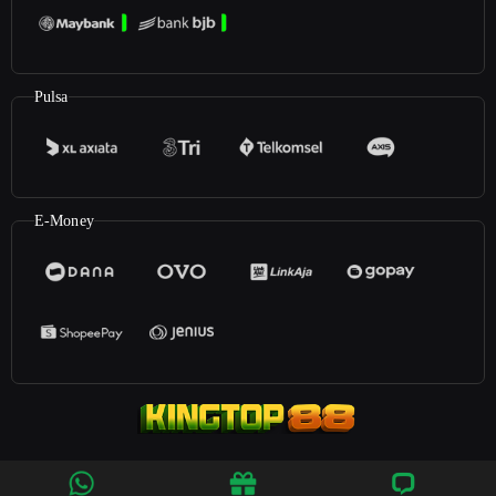
Pulsa
E-Money
©2023
Kingtop88
. All rights reserved | 18+