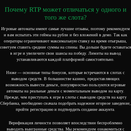
Почему RTP может отличаться у одного и
того же слота?
Игровые автоматы имеют самые лучшие отзывы, поэтому рекомендуем
и вам испытать эти геймы на рубли и без вложений в демо. Так как
операторы ограничивают максимальную ставку на время отыгрыша,
советуем ставить средние суммы на спины. Вы дольше будете оставаться
в игре и увеличите свои шансы на победу. Лимиты на вывод
устанавливаются каждой платформой самостоятельно.
Ниже — основные типы бонусов, которые встречаются в слотах с
выводом средств. В большинстве казино, предоставляющих
возможность вывести деньги, популярностью пользуются игровые
автоматы на реальные деньги с моментальным выводом на карту.
Прежде, чем приступать к игре в слоты с выводом средств на карту
Сбербанка, необходимо сначала подобрать надежное игорное заведение,
пройти регистрацию и подтвердить создание аккаунта.
Верификация личности позволяет впоследствии беспроблемно
выводить выигранные средства. Мы рекомендуем ознакомиться с