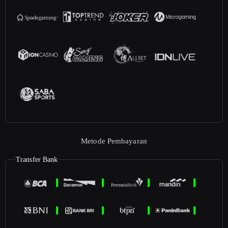
Metode Pembayaran
Transfer Bank