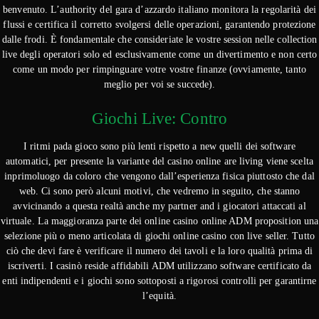
benvenuto. L’authority del gara d’azzardo italiano monitora la regolarità dei
flussi e certifica il corretto svolgersi delle operazioni, garantendo protezione
dalle frodi. È fondamentale che consideriate le vostre session nelle collection
live degli operatori solo ed esclusivamente come un divertimento e non certo
come un modo per rimpinguare votre vostre finanze (ovviamente, tanto
meglio per voi se succede).
Giochi Live: Contro
I ritmi pada gioco sono più lenti rispetto a new quelli dei software
automatici, per presente la variante del casino online are living viene scelta
inprimoluogo da coloro che vengono dall’esperienza fisica piuttosto che dal
web. Ci sono però alcuni motivi, che vedremo in seguito, che stanno
avvicinando a questa realtà anche my partner and i giocatori attaccati al
virtuale. La maggioranza parte dei online casino online ADM proposition una
selezione più o meno articolata di giochi online casino con live seller. Tutto
ciò che devi fare è verificare il numero dei tavoli e la loro qualità prima di
iscriverti. I casinò reside affidabili ADM utilizzano software certificato da
enti indipendenti e i giochi sono sottoposti a rigorosi controlli per garantirne
l’equità.