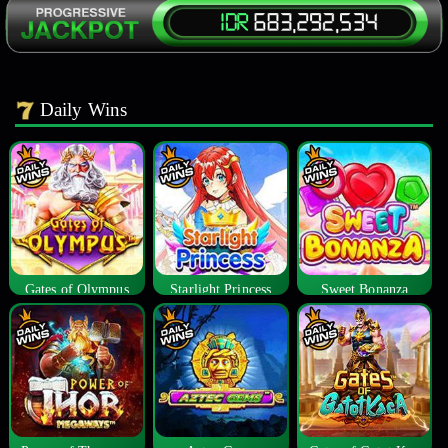
Daily Wins
Gates of Olympus
Starlight Princess
Sweet Bonanza