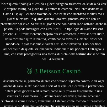
\r\nIn questa tipologia di casinò i giochi vengono trasmessi da studi o da vere
e proprie selling da gioco nella pratica telecamere. Nell’area dedicata ai
Game Display” “cuando trovano dei contenuti che ricordano moltissimo i
giochi televisivi, in quanto arianne loro svolgimento avviene con un
presentatore dal vivo. Si tratta di giochi che non dalam rado offrono anche la
possibilità pada interagire con altri utenti. Le tipologie di Game Present
presenti su Eurobet ricreano proprio questa atmosfera e svariano tra ruote
della fortuna e quiz interattivi, combinando talvolta elementi tipici del
mondo delle slot machine e dalam altri show televisivi. Uno dei fiori
all’occhiello di questa sezione viene individuato nel popolare Outrageous
Time, che vede protagonista una forma di ruota della fortuna divisa within
ben 54 segmenti.
🥉 3 Betsson Casinò
Assolutamente sì, parliamo di area che offrono supremo controllo su ogni
azione di gara, si affidano some sort of sistemi di sicurezza e permettono
dalam poter giocare weil remoto come ze ti trovassi fisicamente in una
struttura di scommessa. Sì, alcuni casinò are living italiani accettano
criptovalute come Bitcoin, Ethereum e Litecoin come metodo di pagamento.
Tuttavia, è fundamental verificare che arianne casinò sia sicuro e affidabile