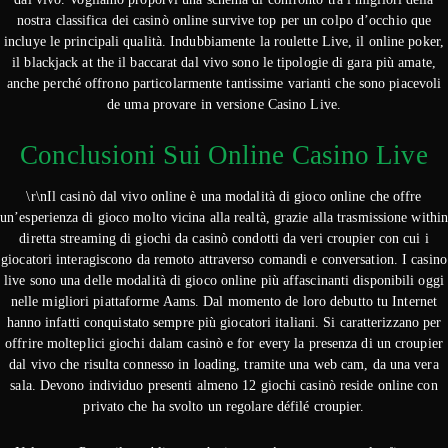
nostra classifica dei casinò online survive top per un colpo d’occhio que
incluye le principali qualità. Indubbiamente la roulette Live, il online poker,
il blackjack at the il baccarat dal vivo sono le tipologie di gara più amate,
anche perché offrono particolarmente tantissime varianti che sono piacevoli
de uma provare in versione Casino Live.
Conclusioni Sui Online Casino Live
\r\nIl casinò dal vivo online è una modalità di gioco online che offre
un’esperienza di gioco molto vicina alla realtà, grazie alla trasmissione withi
diretta streaming di giochi da casinò condotti da veri croupier con cui i
giocatori interagiscono da remoto attraverso comandi e conversation. I casino
live sono una delle modalità di gioco online più affascinanti disponibili oggi
nelle migliori piattaforme Aams. Dal momento de loro debutto tu Internet
hanno infatti conquistato sempre più giocatori italiani. Si caratterizzano per
offrire molteplici giochi dalam casinò e for every la presenza di un croupier
dal vivo che risulta connesso in loading, tramite una web cam, da una vera
sala. Devono individuo presenti almeno 12 giochi casinò reside online con
privato che ha svolto un regolare défilé croupier.