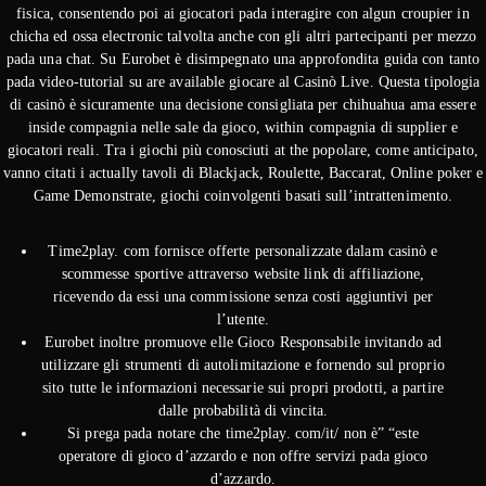
fisica, consentendo poi ai giocatori pada interagire con algun croupier in
chicha ed ossa electronic talvolta anche con gli altri partecipanti per mezzo
pada una chat. Su Eurobet è disimpegnato una approfondita guida con tanto
pada video-tutorial su are available giocare al Casinò Live. Questa tipologia
di casinò è sicuramente una decisione consigliata per chihuahua ama essere
inside compagnia nelle sale da gioco, within compagnia di supplier e
giocatori reali. Tra i giochi più conosciuti at the popolare, come anticipato,
vanno citati i actually tavoli di Blackjack, Roulette, Baccarat, Online poker e
Game Demonstrate, giochi coinvolgenti basati sull’intrattenimento.
Time2play. com fornisce offerte personalizzate dalam casinò e
scommesse sportive attraverso website link di affiliazione,
ricevendo da essi una commissione senza costi aggiuntivi per
l’utente.
Eurobet inoltre promuove elle Gioco Responsabile invitando ad
utilizzare gli strumenti di autolimitazione e fornendo sul proprio
sito tutte le informazioni necessarie sui propri prodotti, a partire
dalle probabilità di vincita.
Si prega pada notare che time2play. com/it/ non è” “este
operatore di gioco d’azzardo e non offre servizi pada gioco
d’azzardo.