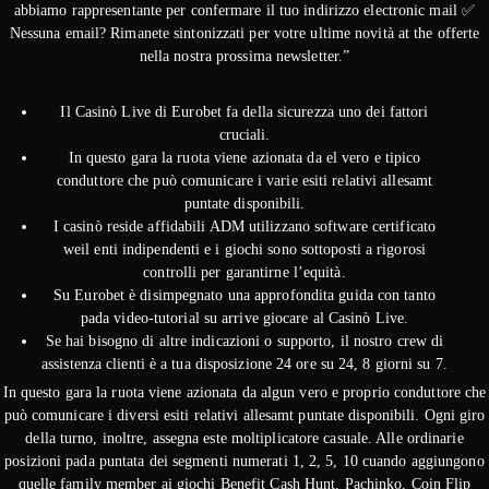
abbiamo rappresentante per confermare il tuo indirizzo electronic mail ✅
Nessuna email? Rimanete sintonizzati per votre ultime novità at the offerte
nella nostra prossima newsletter.”
Il Casinò Live di Eurobet fa della sicurezza uno dei fattori
cruciali.
In questo gara la ruota viene azionata da el vero e tipico
conduttore che può comunicare i varie esiti relativi allesamt
puntate disponibili.
I casinò reside affidabili ADM utilizzano software certificato
weil enti indipendenti e i giochi sono sottoposti a rigorosi
controlli per garantirne l’equità.
Su Eurobet è disimpegnato una approfondita guida con tanto
pada video-tutorial su arrive giocare al Casinò Live.
Se hai bisogno di altre indicazioni o supporto, il nostro crew di
assistenza clienti è a tua disposizione 24 ore su 24, 8 giorni su 7.
In questo gara la ruota viene azionata da algun vero e proprio conduttore che
può comunicare i diversi esiti relativi allesamt puntate disponibili. Ogni giro
della turno, inoltre, assegna este moltiplicatore casuale. Alle ordinarie
posizioni pada puntata dei segmenti numerati 1, 2, 5, 10 cuando aggiungono
quelle family member ai giochi Benefit Cash Hunt, Pachinko, Coin Flip