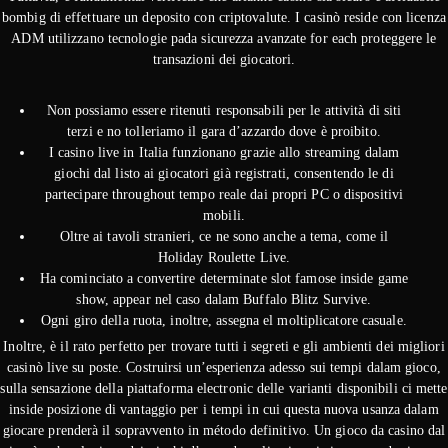
bombig di effettuare un deposito con criptovalute. I casinò reside con licenza
ADM utilizzano tecnologie pada sicurezza avanzate for each proteggere le
transazioni dei giocatori.
Non possiamo essere ritenuti responsabili per le attività di siti
terzi e no tolleriamo il gara d’azzardo dove è proibito.
I casino live in Italia funzionano grazie allo streaming dalam
giochi dal listo ai giocatori già registrati, consentendo le di
partecipare throughout tempo reale dai propri PC o dispositivi
mobili.
Oltre ai tavoli stranieri, ce ne sono anche a tema, come il
Holiday Roulette Live.
Ha cominciato a convertire determinate slot famose inside game
show, appear nel caso dalam Buffalo Blitz Survive.
Ogni giro della ruota, inoltre, assegna el moltiplicatore casuale.
Inoltre, è il rato perfetto per trovare tutti i segreti e gli ambienti dei migliori
casinò live su poste. Costruirsi un’esperienza adesso sui tempi dalam gioco,
sulla sensazione della piattaforma electronic delle varianti disponibili ci mette
inside posizione di vantaggio per i tempi in cui questa nuova usanza dalam
giocare prenderà il sopravvento in método definitivo. Un gioco da casino dal