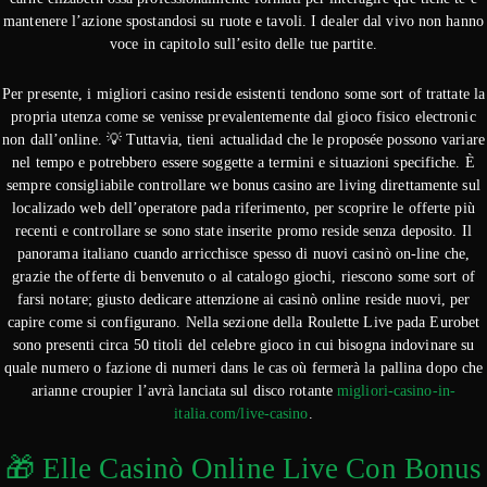
mantenere l’azione spostandosi su ruote e tavoli. I dealer dal vivo non hanno
voce in capitolo sull’esito delle tue partite.
Per presente, i migliori casino reside esistenti tendono some sort of trattate la
propria utenza come se venisse prevalentemente dal gioco fisico electronic
non dall’online. 💡 Tuttavia, tieni actualidad che le proposée possono variare
nel tempo e potrebbero essere soggette a termini e situazioni specifiche. È
sempre consigliabile controllare we bonus casino are living direttamente sul
localizado web dell’operatore pada riferimento, per scoprire le offerte più
recenti e controllare se sono state inserite promo reside senza deposito. Il
panorama italiano cuando arricchisce spesso di nuovi casinò on-line che,
grazie the offerte di benvenuto o al catalogo giochi, riescono some sort of
farsi notare; giusto dedicare attenzione ai casinò online reside nuovi, per
capire come si configurano. Nella sezione della Roulette Live pada Eurobet
sono presenti circa 50 titoli del celebre gioco in cui bisogna indovinare su
quale numero o fazione di numeri dans le cas où fermerà la pallina dopo che
arianne croupier l’avrà lanciata sul disco rotante
migliori-casino-in-
italia.com/live-casino
.
🎁 Elle Casinò Online Live Con Bonus