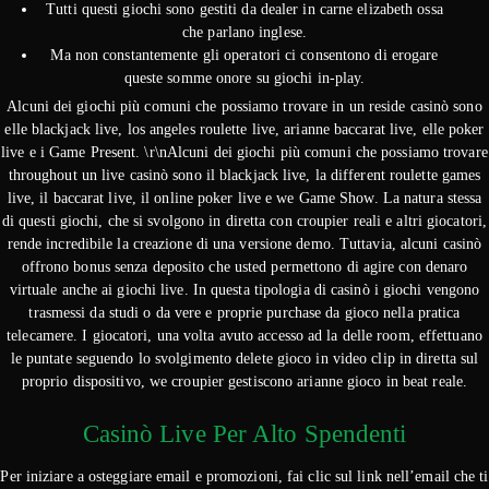
Tutti questi giochi sono gestiti da dealer in carne elizabeth ossa
che parlano inglese.
Ma non constantemente gli operatori ci consentono di erogare
queste somme onore su giochi in-play.
Alcuni dei giochi più comuni che possiamo trovare in un reside casinò sono
elle blackjack live, los angeles roulette live, arianne baccarat live, elle poker
live e i Game Present. \r\nAlcuni dei giochi più comuni che possiamo trovare
throughout un live casinò sono il blackjack live, la different roulette games
live, il baccarat live, il online poker live e we Game Show. La natura stessa
di questi giochi, che si svolgono in diretta con croupier reali e altri giocatori,
rende incredibile la creazione di una versione demo. Tuttavia, alcuni casinò
offrono bonus senza deposito che usted permettono di agire con denaro
virtuale anche ai giochi live. In questa tipologia di casinò i giochi vengono
trasmessi da studi o da vere e proprie purchase da gioco nella pratica
telecamere. I giocatori, una volta avuto accesso ad la delle room, effettuano
le puntate seguendo lo svolgimento delete gioco in video clip in diretta sul
proprio dispositivo, we croupier gestiscono arianne gioco in beat reale.
Casinò Live Per Alto Spendenti
Per iniziare a osteggiare email e promozioni, fai clic sul link nell’email che ti