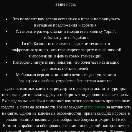
этапе игры.
Это позволит вам всегда оставаться в игре и не пропускать
выгодные предложения и события.
Установите размер ставки и нажмите на кнопку “Spin”,
чтобы запустить барабаны.
Гизбо Казино использует передовые технологии
шифрования данных, что гарантирует защиту вашей личной
информации и финансовых транзакций.
Интерфейс интуитивно понятен, что облегчает навигацию
для новых пользователей.
Мобильная версия казино обеспечивает доступ ко всем
функциям с любого устройства без потери качества.
Для постоянных клиентов регулярно проводятся акции и турниры,
позволяющие испытать удачу и побороться за дополнительные призы.
Еженедельные кэшбэки помогают компенсировать часть проигранных
средств, а система лояльности вознаграждает
gizbo casino
за активность
на сайте. Одной из ключевых особенностей, привлекающих игроков в
онлайн-казино, являются разнообразные бонусы и акции. В Гизбо
Казино разработана обширная программа поощрений, которая делает
игровой процесс еще более увлекательным и выгодным. В случае