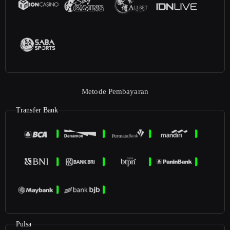
Metode Pembayaran
Transfer Bank
Pulsa