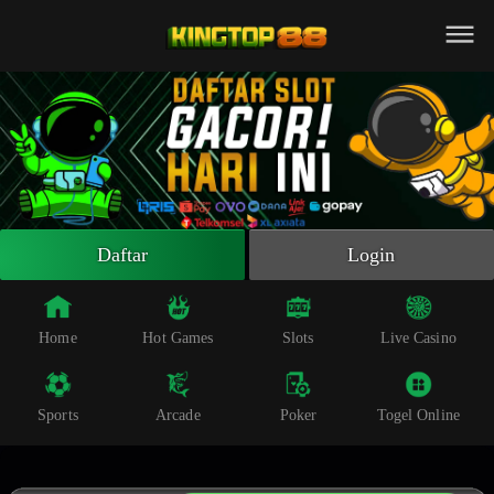
Beranda
Slot Online
Live Casino
Sportsbook
Arcade
Togel Online
Daftar
Login
Poker
Whatsapp
Home
Hot Games
Slots
Live Casino
Telegram
Sports
Arcade
Poker
Togel Online
Livechat