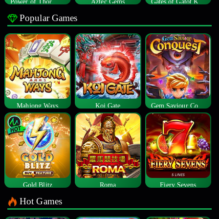
Power of Thor Megaways
Aztec Gems
Gates of Gatot Kaca
Popular Games
Mahjong Ways
Koi Gate
Gem Saviour Conquest
Gold Blitz
Roma
Fiery Sevens
Hot Games