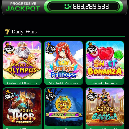
Daily Wins
Gates of Olympus
Starlight Princess
Sweet Bonanza