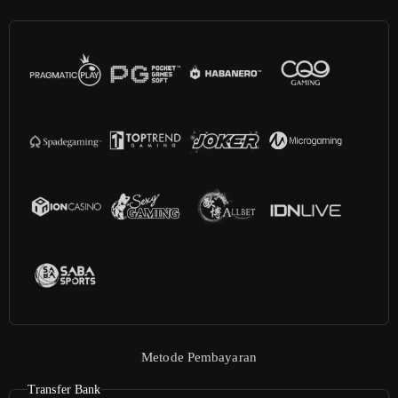
Metode Pembayaran
Transfer Bank