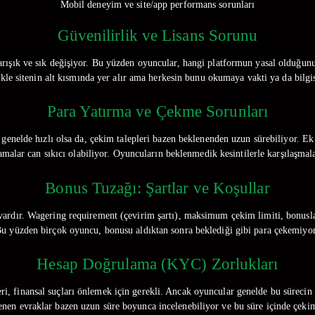
Mobil deneyim ve site/app performans sorunları
Güvenilirlik ve Lisans Sorunu
arışık ve sık değişiyor. Bu yüzden oyuncular, hangi platformun yasal olduğun
ikle sitenin alt kısmında yer alır ama herkesin bunu okumaya vakti ya da bilgisi
Para Yatırma ve Çekme Sorunları
genelde hızlı olsa da, çekim talepleri bazen beklenenden uzun sürebiliyor. Ek o
lamalar can sıkıcı olabiliyor. Oyuncuların beklenmedik kesintilerle karşılaşmal
Bonus Tuzağı: Şartlar ve Koşullar
vardır. Wagering requirement (çevirim şartı), maksimum çekim limiti, bonusla
Bu yüzden birçok oyuncu, bonusu aldıktan sonra beklediği gibi para çekemiyor 
Hesap Doğrulama (KYC) Zorlukları
 finansal suçları önlemek için gerekli. Ancak oyuncular genelde bu sürecin
enen evraklar bazen uzun süre boyunca incelenebiliyor ve bu süre içinde çekim 