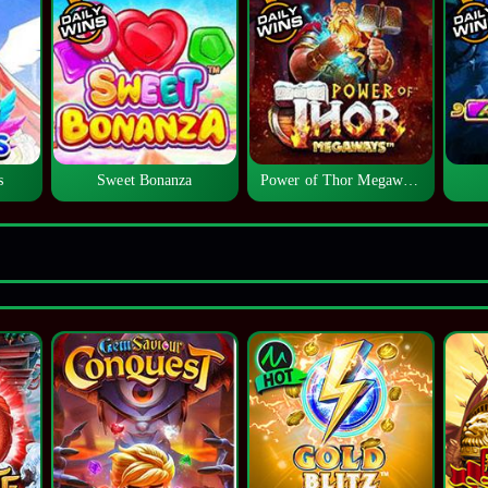
s
Sweet Bonanza
Power of Thor Megaways