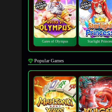
Gates of Olympus
Starlight Princes
Popular Games