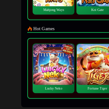
Mahjong Ways
Koi Gate
Hot Games
Lucky Neko
Fortune Tiger