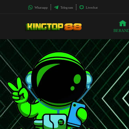
Whatsapp
Telegram
Livechat
BERAN