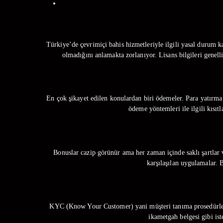
Türkiye’de çevrimiçi bahis hizmetleriyle ilgili yasal durum k
olmadığını anlamakta zorlanıyor. Lisans bilgileri genell
En çok şikayet edilen konulardan biri ödemeler. Para yatırma 
ödeme yöntemleri ile ilgili kısıt
Bonuslar cazip görünür ama her zaman içinde saklı şartlar 
karşılaşılan uygulamalar. 
KYC (Know Your Customer) yani müşteri tanıma prosedürleri,
ikametgah belgesi gibi ist