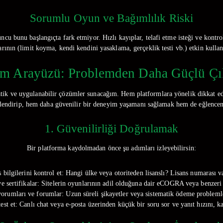
Sorumlu Oyun ve Bağımlılık Riski
cu bunu başlangıçta fark etmiyor. Hızlı kayıplar, telafi etme isteği ve kontro
arının (limit koyma, kendi kendini yasaklama, gerçeklik testi vb.) etkin kullan
m Arayüzü: Problemden Daha Güçlü Ç
ratik ve uygulanabilir çözümler sunacağım. Hem platformlara yönelik dikkat edi
lendirip, hem daha güvenilir bir deneyim yaşamanı sağlamak hem de eğlence
1. Güvenilirliği Doğrulamak
Bir platforma kaydolmadan önce şu adımları izleyebilirsin:
 bilgilerini kontrol et: Hangi ülke veya otoriteden lisanslı? Lisans numarası 
 sertifikalar: Sitelerin oyunlarının adil olduğuna dair eCOGRA veya benzeri 
yorumları ve forumlar: Uzun süreli şikayetler veya sistematik ödeme probleml
est et: Canlı chat veya e-posta üzerinden küçük bir soru sor ve yanıt hızını, ka