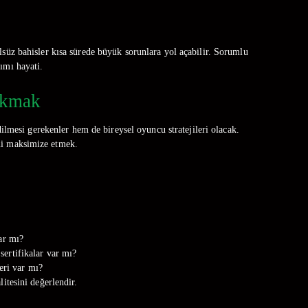
lsüz bahisler kısa sürede büyük sorunlara yol açabilir. Sorumlu
ımı hayati.
ıkmak
lmesi gerekenler hem de bireysel oyuncu stratejileri olacak.
ni maksimize etmek.
var mı?
sertifikalar var mı?
eri var mı?
litesini değerlendir.