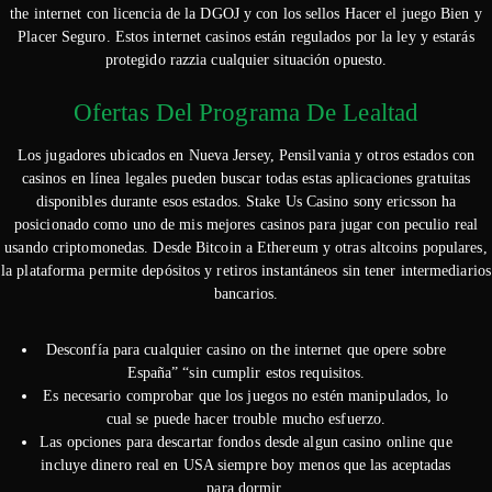
the internet con licencia de la DGOJ y con los sellos Hacer el juego Bien y
Placer Seguro. Estos internet casinos están regulados por la ley y estarás
protegido razzia cualquier situación opuesto.
Ofertas Del Programa De Lealtad
Los jugadores ubicados en Nueva Jersey, Pensilvania y otros estados con
casinos en línea legales pueden buscar todas estas aplicaciones gratuitas
disponibles durante esos estados. Stake Us Casino sony ericsson ha
posicionado como uno de mis mejores casinos para jugar con peculio real
usando criptomonedas. Desde Bitcoin a Ethereum y otras altcoins populares,
la plataforma permite depósitos y retiros instantáneos sin tener intermediarios
bancarios.
Desconfía para cualquier casino on the internet que opere sobre
España” “sin cumplir estos requisitos.
Es necesario comprobar que los juegos no estén manipulados, lo
cual se puede hacer trouble mucho esfuerzo.
Las opciones para descartar fondos desde algun casino online que
incluye dinero real en USA siempre boy menos que las aceptadas
para dormir.