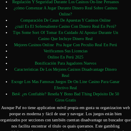
Regulación Y Seguridad Durante Los Casinos On-line Peruanos
¿cómo Comenzar A Jugar Durante Dinero Real Sobre Casinos
Online?
Comparación De Casas De Apuestas Y Casinos Online
¿cuál Es El Sobresaliente Casino Con Dinero Real En Perú?
Tips Some Sort Of Tomar En Cuidado Al Apostar Durante Un
Casino Que Incluye Dinero Real
Mejores Casinos Online Pra Jugar Con Peculio Real En Perú
Verificamos Sus Licencias
Online En Perú 2025
Bonificación Para Jugadores Nuevos
Características De Los Mejores Casinos Disadvantage Dinero
Real
Escoge Los Mas Famosas Juegos De On Line Casino Para Ganar
Efectivo Real
Bet4: ¿es Confiable? Reseña Y Bono Bad Thing Depósito De 50
Giros Gratis
Aunque Paf no tiene application móvil propia em gusta su organizacion web
porque es moderna y fácil de usar y navegar. Los juegos están bien
organizados por secciones con también cuentan disadvantage un buscador que
nos facilita encontrar el título os quais queramos. Este gambling