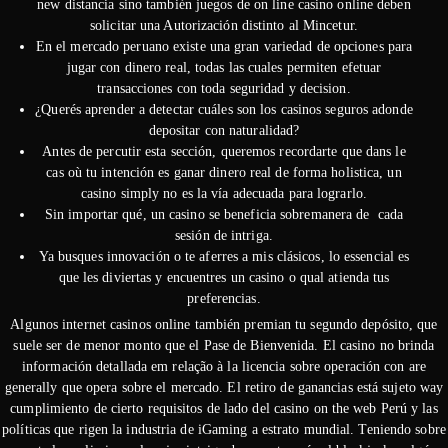
new distancia sino también juegos de on line casino online deben
solicitar una Autorización distinto al Mincetur.
En el mercado peruano existe una gran variedad de opciones para
jugar con dinero real, todas las cuales permiten efetuar
transacciones con toda seguridad y decision.
¿Querés aprender a detectar cuáles son los casinos seguros adonde
depositar con naturalidad?
Antes de percutir esta sección, queremos recordarte que dans le
cas où tu intención es ganar dinero real de forma holistica, un
casino simply no es la vía adecuada para lograrlo.
Sin importar qué, un casino se beneficia sobremanera de cada
sesión de intriga.
Ya busques innovación o te aferres a mis clásicos, lo essencial es
que les diviertas y encuentres un casino o qual atienda tus
preferencias.
Algunos internet casinos online también premian tu segundo depósito, que
suele ser de menor monto que el Pase de Bienvenida. El casino no brinda
información detallada em relação à la licencia sobre operación con are
generally que opera sobre el mercado. El retiro de ganancias está sujeto way
cumplimiento de cierto requisitos de lado del casino on the web Perú y las
políticas que rigen la industria de iGaming a estrato mundial. Teniendo sobre