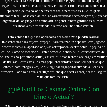
tarjetas Visa o Master card, la billetera online PayPal, los métodos Pay+ o
PayNearMe, entre muchas otras. Hoy en día, es raro la cual encuentres una
aplicación de casino on the internet con dinero true en USA os quais
funciones mal. Todas cuentan con las características necesarias pra que puedas
organizar de los juegos de casino afin de ganar dinero genuine en tu móvil
sin inconvenientes sumado a retrasos de una retransmisión.
Esto debido the que los operadores del casino zero pueden realizar
transferencias a las tarjetas prepago. Para realizar un depósito, este jugador
deberá marchar al apartado os quais corresponda, dentro sobre la página de
casino. Como se mencionó” “anteriormente, dentro de las características del
on line casino por dinero actual, existen distintos métodos de pago em virtude
de utilizar. Entre estos, los más populares tienden a producir aquellos que
ofrecen botes progresivos, lo que algunas tragaperras sumado a juegos de
direccion. Todo lo os quais el jugador tiene que hacer es elegir el más seguro
y un que más the guste.
¿qué Kid Los Casinos Online Con
Dinero Actual?
“Mis sitios web os quais ofrecen juegos sobre casino online que incluye