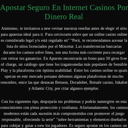
Apostar Seguro En Internet Casinos Por
Dinero Real
Asimismo, te invitamos a new revisar nuestras reseñas antes de elegir el sitio
para apuestas ideal para ti. Para cerciorarte sobre que un online casino online
es considerado legal y/o está regulado en” “Perú, te recomendamos acessar la
lista de sitios licenciados por el Mincetur. Las transferencias bancarias
durante los casinos sobre línea, son una forma más corriente para recargar
con retirar tus ganancias. En Apuesto encontrarás un bono para 30 giros free
of charge, un catálogo que tiene los tragamonedas más populares de Sensible
Play y la plataforma con óptima usabilidad. Entre los casinos online os quais
operan en este mercado peruano debemos algunas plataformas de mucho
renombre, entre las que destacan Betsson, Doradobet, Betsafe casino, Inkabet
y Atlantic City, por citar algunos ejemplos.
Con los siguientes tips, despejarás tus problemas y podrás sumergirte en esta
conocimiento con plena protección y confianza. Afortunadamente, los casinos
modernos están cada sucesión más comprometidos con promover el juego
responsable, ofreciendo la serie” “sobre herramientas y elementos diseñados
para cobijar y guiar a new los jugadores. Es seguro apostar en los casinos on