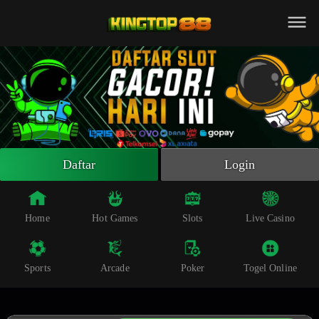
Beranda
Slot Online
Live Casino
Sportsbook
Arcade
Togel Online
Daftar
Login
Poker
Whatsapp
Home
Hot Games
Slots
Live Casino
Telegram
Sports
Arcade
Poker
Togel Online
Livechat