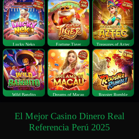
Lucky Neko
Fortune Tiger
Treasures of Aztec
Wild Bandito
Dreams of Macau
Rooster Rumble
El Mejor Casino Dinero Real
Referencia Perú 2025