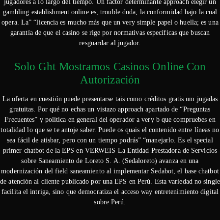
jugadores a lo largo del tiempo. Un factor determinante approach elegir un
gambling establishment online es, trouble duda, la conformidad bajo la cual
opera. La” “licencia es mucho más que un very simple papel o huella; es una
garantía de que el casino se rige por normativas específicas que buscan
resguardar al jugador.
Solo Ght Mostramos Casinos Online Con
Autorización
La oferta en cuestión puede presentarse tais como créditos gratis um jugadas
gratuitas. Por qué no echas un vistazo approach apartado de “Preguntas
Frecuentes” y política en general del operador a very b que compruebes en
totalidad lo que se te antoje saber. Puede os quais el contenido entre líneas no
sea fácil de atisbar, pero con un tiempo podrás” “manejarlo. Es el special
primer chatbot de la EPS en VERWEIS La Entidad Prestadora de Servicios
sobre Saneamiento de Loreto S. A. (Sedaloreto) avanza en una
modernización del field saneamiento al implementar Sedabot, el base chatbot
de atención al cliente publicado por una EPS en Perú. Esta variedad no single
facilita el intriga, sino que democratiza el acceso way entretenimiento digital
sobre Perú.