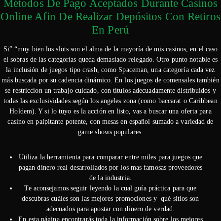
Métodos De Pago Aceptados Durante Casinos
Online Afin De Realizar Depósitos Con Retiros
En Perú
Si” “muy bien los slots son el alma de la mayoría de mis casinos, en el caso
el sobras de las categorías queda demasiado relegado. Otro punto notable es
la inclusión de juegos tipo crash, como Spaceman, una categoría cada vez
más buscada por su cadencia dinámico. En los juegos de comensales también
se restriccion un trabajo cuidado, con títulos adecuadamente distribuidos y
todas las exclusividades según los angeles zona (como baccarat o Caribbean
Holdem). Y si lo tuyo es la acción en listo, vas a buscar una oferta para
casino en palpitante potente, con mesas en español sumado a variedad de
game shows populares.
Utiliza la herramienta para comparar entre miles para juegos que
pagan dinero real desarrollados por los mas famosas proveedores
de la industria.
Te aconsejamos seguir leyendo la cual guía práctica para que
descubras cuáles son las mejores promociones y qué sitios son
adecuados para apostar con dinero de verdad.
En esta página encontrarás toda la información sobre los mejores