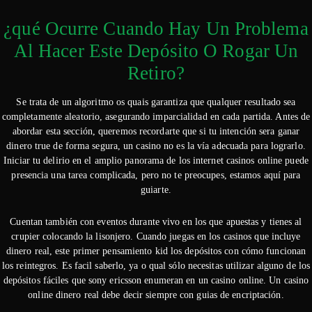
¿qué Ocurre Cuando Hay Un Problema
Al Hacer Este Depósito O Rogar Un
Retiro?
Se trata de un algoritmo os quais garantiza que qualquer resultado sea
completamente aleatorio, asegurando imparcialidad en cada partida. Antes de
abordar esta sección, queremos recordarte que si tu intención sera ganar
dinero true de forma segura, un casino no es la vía adecuada para lograrlo.
Iniciar tu delirio en el amplio panorama de los internet casinos online puede
presencia una tarea complicada, pero no te preocupes, estamos aquí para
guiarte.
Cuentan también con eventos durante vivo en los que apuestas y tienes al
crupier colocando la lisonjero. Cuando juegas en los casinos que incluye
dinero real, este primer pensamiento kid los depósitos con cómo funcionan
los reintegros. Es facil saberlo, ya o qual sólo necesitas utilizar alguno de los
depósitos fáciles que sony ericsson enumeran en un casino online. Un casino
online dinero real debe decir siempre con guias de encriptación.