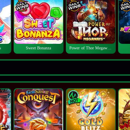
s
Sweet Bonanza
Power of Thor Megaways