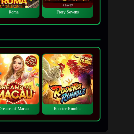
Roma
Fiery Sevens
Dreams of Macau
Rooster Rumble