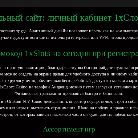
льный сайт: личный кабинет 1хСло
ставит труда. Адаптивный дизайн позволяет играть как на компьютере
лучае недоступности сайта используйте зеркала или VPN, чтобы продолж
мокод 1xSlots на сегодня при регистр
йс и простую навигацию, благодаря чему вы быстро найдете нужные иг
е можно создать на экране ярлык для удобного доступа к личному каби
ает круглосуточно, обеспечивая бесперебойный доступ к тысячам азарт
1хСлотс Casino на телефон Андроид можно путем загрузки установочно
Финансовые транзакции проводятся быстро и безопасно.
нии Orakum N.V. Свою деятельность оператор осуществляет, строго соблю
время для игры и выставить ограничения. Шанс на победу и правила и
метров, от которых зависит насколько часто он будет давать победные 
Ассортимент игр