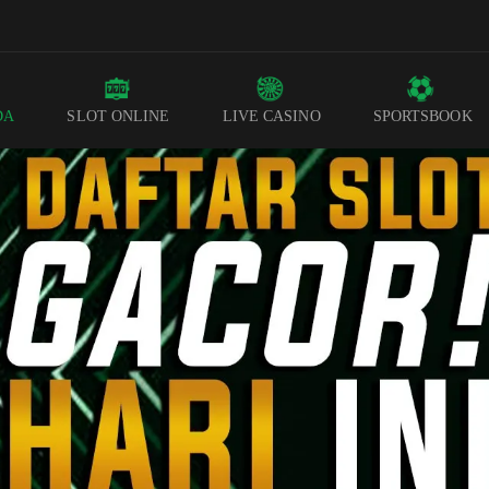
DA
SLOT ONLINE
LIVE CASINO
SPORTSBOOK