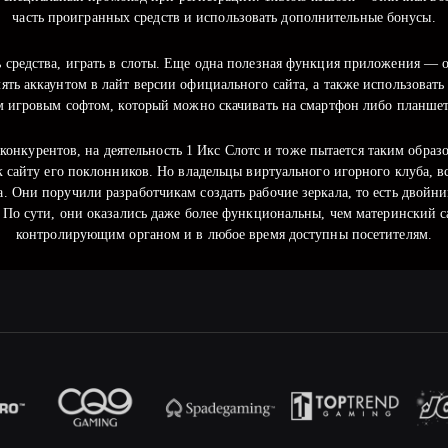
часть проигранных средств и использовать дополнительные бонусы.
 средства, играть в слоты. Еще одна полезная функция приложения — о
ять аккаунтом в лайт версии официального сайта, а также использоват
м игровым софтом, который можно скачивать на смартфон либо планшет
конкурентов, на деятельность 1 Икс Слотс и тоже пытается таким образ
 к сайту его поклонников. Но владельцы виртуального игорного клуба, 
. Они поручили разработчикам создать рабочие зеркала, то есть двойн
s. По сути, они оказались даже более функциональны, чем материнский с
контролирующим органом и в любое время доступны посетителям.