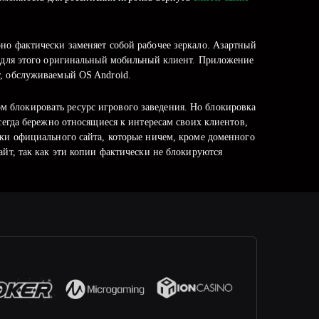
но фактически заменяет собой рабочее зеркало. Азартный
ь для этого оригинальный мобильный клиент. Приложение
, обслуживаемый OS Android.
ом блокировать ресурс игрового заведения. Но блокировка
всегда бережно относящиеся к интересам своих клиентов,
ики официального сайта, которые ничем, кроме доменного
айт, так как эти копии фактически не блокируются