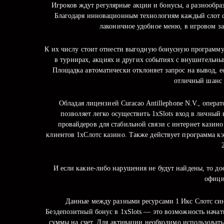
Игроков ждут регулярные акции и бонусы, а разнообрази
Благодаря инновационным технологиям каждый слот ст
лаконичное удобное меню, в игровом з
К их числу стоит отнести выгодную бонусную программу
в турнирах, акциях и других событиях с внушительны
Площадка автоматически отклоняет запрос на вывод, 
отличный шанс п
Обладая лицензией Curacao Antillephone N.V., опера
позволяет легко осуществить 1xSlots вход в личный 
провайдеров для стабильной связи с интернет казино
клиентов 1хСлотс казино. Также действует программа к
И если какие-либо нарушения не будут найдены, то до
офици
Данные между разными ресурсами 1 Икс Слотс синх
Бездепозитный бонус в 1xSlots — это возможность начат
суммы на счет. Для активации необходимо использовать