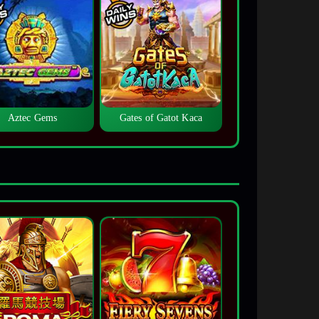
Aztec Gems
Gates of Gatot Kaca