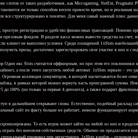
е слотов от таких разработчиков, как Microgaming, NetEnt, Pragmatic P
ановится не только способом весело провести время, но и реальным ш
але все структурировано и понятно. Для меня самый важный плюс данно
, простую регистрацию и удобство финансовых транзакций. Помимо при
м призовым фондом. В разделе касса можно вывести средства на счет, н
если клиент не выполнил условия. Среди поощрений 1xSlots наибольшей
олучить призы, достаточно зарегистрировать свое участие в них и сле
тор Один икс Slots считается оффшорным, но при этом его поклонники и
кабинет, а после этого запустить любой автомат. 1xSlots зеркало – это
. Огромная коллекция симуляторов, в которой насчитывается более сем
эшбэка, в рамках которой можно вернуть часть проигранной суммы. Нов
25 до 100% (но только за первые 4 депозита), а также подарит фриспины
ступ в дальнейшем открывают снова. Естественно, подобный расклад са
альный сайт по факту больше не работает, нежели функционирует норм
ронизированы. То есть игрок может зайти на любой из них и продолжа
ь играть без внесения собственных средств. Обычно он предлагается 
 специальный промокод при регистрации. 1xSlots кэшбэк – отличная в