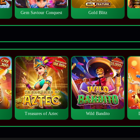
Gem Saviour Conquest
Gold Blitz
Treasures of Aztec
Wild Bandito