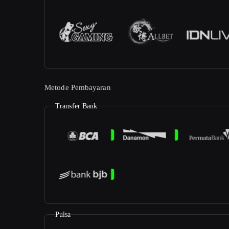
Metode Pembayaran
Transfer Bank
Pulsa