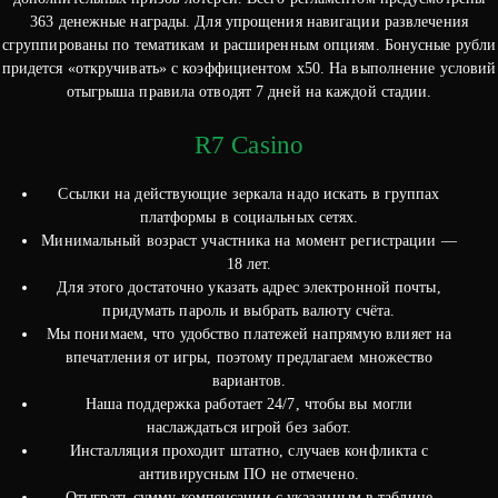
363 денежные награды. Для упрощения навигации развлечения
сгруппированы по тематикам и расширенным опциям. Бонусные рубли
придется «откручивать» с коэффициентом х50. На выполнение условий
отыгрыша правила отводят 7 дней на каждой стадии.
R7 Casino
Ссылки на действующие зеркала надо искать в группах
платформы в социальных сетях.
Минимальный возраст участника на момент регистрации —
18 лет.
Для этого достаточно указать адрес электронной почты,
придумать пароль и выбрать валюту счёта.
Мы понимаем, что удобство платежей напрямую влияет на
впечатления от игры, поэтому предлагаем множество
вариантов.
Наша поддержка работает 24/7, чтобы вы могли
наслаждаться игрой без забот.
Инсталляция проходит штатно, случаев конфликта с
антивирусным ПО не отмечено.
Отыграть сумму компенсации с указанным в таблице