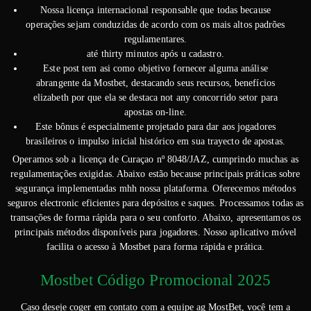
Nossa licença internacional responsable que todas because
operações sejam conduzidas de acordo com os mais altos padrões
regulamentares.
até thirty minutos após u cadastro.
Este post tem asi como objetivo fornecer alguma análise
abrangente da Mostbet, destacando seus recursos, benefícios
elizabeth por que ela se destaca not any concorrido setor para
apostas on-line.
Este bônus é especialmente projetado para dar aos jogadores
brasileiros o impulso inicial histórico em sua trayecto de apostas.
Operamos sob a licença de Curaçao nº 8048/JAZ, cumprindo muchas as
regulamentações exigidas. Abaixo estão because principais práticas sobre
segurança implementadas mhh nossa plataforma. Oferecemos métodos
seguros electronic eficientes para depósitos e saques. Processamos todas as
transações de forma rápida para o seu conforto. Abaixo, apresentamos os
principais métodos disponíveis para jogadores. Nosso aplicativo móvel
facilita o acesso à Mostbet para forma rápida e prática.
Mostbet Código Promocional 2025
Caso deseje coger em contato com a equipe ag MostBet, você tem a