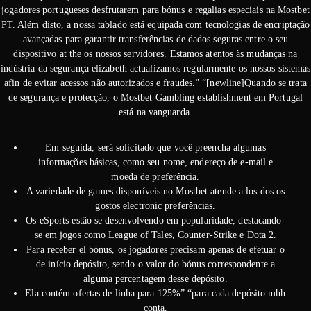
jogadores portugueses desfrutarem para bónus e regalias especiais na Mostbet
PT. Além disto, a nossa tablado está equipada com tecnologias de encriptação
avançadas para garantir transferências de dados seguras entre o seu
dispositivo at the os nossos servidores. Estamos atentos às mudanças na
indústria da segurança elizabeth actualizamos regularmente os nossos sistemas
afin de evitar acessos não autorizados e fraudes.” “[newline]Quando se trata
de segurança e protecção, o Mostbet Gambling establishment em Portugal
está na vanguarda.
Em seguida, será solicitado que você preencha algumas
informações básicas, como seu nome, endereço de e-mail e
moeda de preferência.
A variedade de games disponíveis no Mostbet atende a los dos os
gostos electronic preferências.
Os eSports estão se desenvolvendo em popularidade, destacando-
se em jogos como League of Tales, Counter-Strike e Dota 2.
Para receber el bónus, os jogadores precisam apenas de efetuar o
de início depósito, sendo o valor do bónus correspondente a
alguma percentagem desse depósito.
Ela contém ofertas de linha para 125%” “para cada depósito mhh
conta.