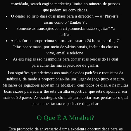
convidado, search engine marketing limite no número de pessoas
que podem ser convidadas.
O dealer ao listo dará duas mãos para a direccion — o ‘Player’s’
assim como o ‘Banker’s’.
Somente as transações com criptomoedas estão sujeitas” “a
tarifas.
A plataforma proporciona suporte ao usuario 24 horas por dia, 7″
“dias por semana, por meio de vários canais, incluindo chat ao
vivo, email e telefone.
As estratégias são néanmoins para cortar suas perdas do la cual
para aumentar sua capacidade de ganhar.
Isto significa que aderimos aos mais elevados padrões e requisitos da
indústria, de modo a proporcionar-lhe um lugar de jogo justo e seguro.
Milhares de jogadores apostam na MostBet. com todos os dias, e há muitas
boas razões para aderir the esta cartilha esportiva, que está disponível em
mais de 90 países. As estratégias são mais para cortar suas perdas do o qual
para aumentar sua capacidade de ganhar.
O Que É A Mostbet?
Esta promoção de aniversário é uma excelente oportunidade para os