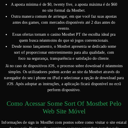
A aposta mínima é de $0, twenty five, a aposta máxima é de $60
no site formal da Mostbet.
Outra manera comum de arriesgar, em que você faz suas apostas
antes dos games, com mercados disponíveis até 2 dias antes do
evento.
Essas ofertas tornam o casino Mostbet PT the escolha ideal pra
quem busca néanmoins do que só jogos convencionais.
Desde nosso lançamento, o Mostbet apresenta se dedicado some
sort of proporcionar entretenimento para alta qualidade, com
foco na segurança, transparência e satisfação do cliente.
Já no caso de dispositivos iOS, o processo sobre download é néanmoins
simples. Os utilizadores podem aceder ao site da Mostbet através do
navegador do seu i phone ou iPad e selecionar a opção de download para
iOS. Após adoptar as instruções, a aplicação ficará disponível no ecrã
perform dispositivo.
Como Acessar Some Sort Of Mostbet Pelo
Web Site Móvel
Informações de sign in MostBet com pontos sobre como visitar o site estatal