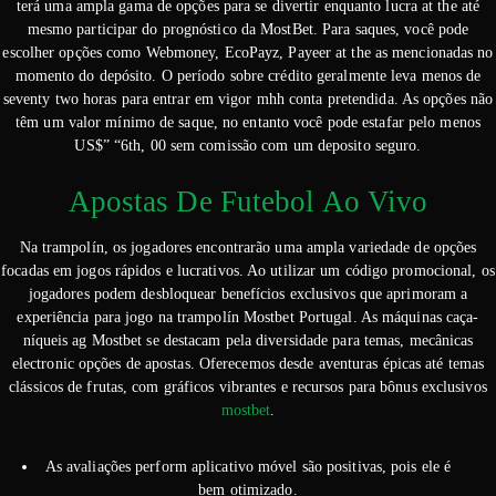
terá uma ampla gama de opções para se divertir enquanto lucra at the até
mesmo participar do prognóstico da MostBet. Para saques, você pode
escolher opções como Webmoney, EcoPayz, Payeer at the as mencionadas no
momento do depósito. O período sobre crédito geralmente leva menos de
seventy two horas para entrar em vigor mhh conta pretendida. As opções não
têm um valor mínimo de saque, no entanto você pode estafar pelo menos
US$” “6th, 00 sem comissão com um deposito seguro.
Apostas De Futebol Ao Vivo
Na trampolín, os jogadores encontrarão uma ampla variedade de opções
focadas em jogos rápidos e lucrativos. Ao utilizar um código promocional, os
jogadores podem desbloquear benefícios exclusivos que aprimoram a
experiência para jogo na trampolín Mostbet Portugal. As máquinas caça-
níqueis ag Mostbet se destacam pela diversidade para temas, mecânicas
electronic opções de apostas. Oferecemos desde aventuras épicas até temas
clássicos de frutas, com gráficos vibrantes e recursos para bônus exclusivos
mostbet
.
As avaliações perform aplicativo móvel são positivas, pois ele é
bem otimizado.