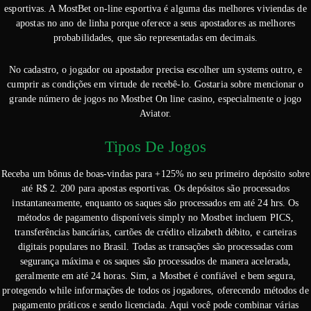
esportivas. A MostBet on-line esportiva é alguma das melhores viviendas de
apostas no ano de linha porque oferece a seus apostadores as melhores
probabilidades, que são representadas em decimais.
No cadastro, o jogador ou apostador precisa escolher um systems outro, e
cumprir as condições em virtude de recebê-lo. Gostaria sobre mencionar o
grande número de jogos no Mostbet On line casino, especialmente o jogo
Aviator.
Tipos De Jogos
Receba um bônus de boas-vindas para +125% no seu primeiro depósito sobre
até R$ 2. 200 para apostas esportivas. Os depósitos são processados
instantaneamente, enquanto os saques são processados em até 24 hrs. Os
métodos de pagamento disponíveis simply no Mostbet incluem PICS,
transferências bancárias, cartões de crédito elizabeth débito, e carteiras
digitais populares no Brasil. Todas as transações são processadas com
segurança máxima e os saques são processados de manera acelerada,
geralmente em até 24 horas. Sim, a Mostbet é confiável e bem segura,
protegendo while informações de todos os jogadores, oferecendo métodos de
pagamento práticos e sendo licenciada. Aqui você pode combinar várias