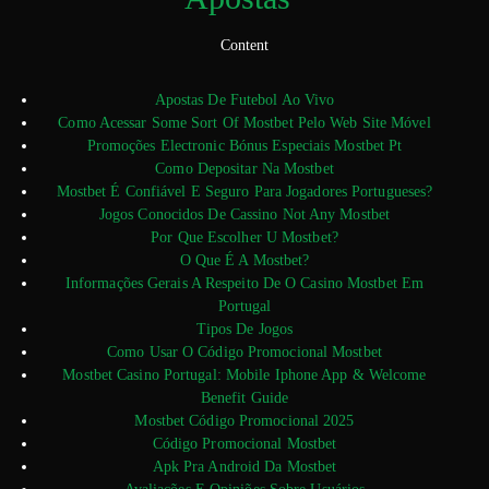
Content
Apostas De Futebol Ao Vivo
Como Acessar Some Sort Of Mostbet Pelo Web Site Móvel
Promoções Electronic Bónus Especiais Mostbet Pt
Como Depositar Na Mostbet
Mostbet É Confiável E Seguro Para Jogadores Portugueses?
Jogos Conocidos De Cassino Not Any Mostbet
Por Que Escolher U Mostbet?
O Que É A Mostbet?
Informações Gerais A Respeito De O Casino Mostbet Em
Portugal
Tipos De Jogos
Como Usar O Código Promocional Mostbet
Mostbet Casino Portugal: Mobile Iphone App & Welcome
Benefit Guide
Mostbet Código Promocional 2025
Código Promocional Mostbet
Apk Pra Android Da Mostbet