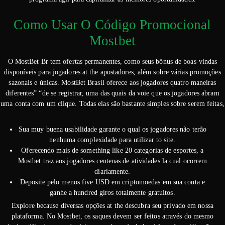
Como Usar O Código Promocional
Mostbet
O MostBet Br tem ofertas permanentes, como seus bônus de boas-vindas
disponíveis para jogadores at the apostadores, além sobre várias promoções
sazonais e únicas. MostBet Brasil oferece aos jogadores quatro maneiras
diferentes” “de se registrar, uma das quais da voie que os jogadores abram
uma conta com um clique. Todas elas são bastante simples sobre serem feitas,
Sua muy buena usabilidade garante o qual os jogadores não terão
nenhuma complexidade para utilizar to site.
Oferecendo mais de something like 20 categorias de esportes, a
Mostbet traz aos jogadores centenas de atividades la cual ocorrem
diariamente.
Deposite pelo menos five USD em criptomoedas em sua conta e
ganhe a hundred giros totalmente gratuitos.
Explore because diversas opções at the descubra seu privado em nossa
plataforma. No Mostbet, os saques devem ser feitos através do mesmo