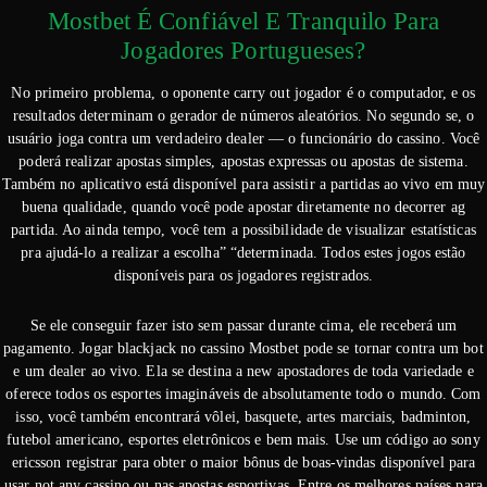
Mostbet É Confiável E Tranquilo Para
Jogadores Portugueses?
No primeiro problema, o oponente carry out jogador é o computador, e os
resultados determinam o gerador de números aleatórios. No segundo se, o
usuário joga contra um verdadeiro dealer — o funcionário do cassino. Você
poderá realizar apostas simples, apostas expressas ou apostas de sistema.
Também no aplicativo está disponível para assistir a partidas ao vivo em muy
buena qualidade, quando você pode apostar diretamente no decorrer ag
partida. Ao ainda tempo, você tem a possibilidade de visualizar estatísticas
pra ajudá-lo a realizar a escolha” “determinada. Todos estes jogos estão
disponíveis para os jogadores registrados.
Se ele conseguir fazer isto sem passar durante cima, ele receberá um
pagamento. Jogar blackjack no cassino Mostbet pode se tornar contra um bot
e um dealer ao vivo. Ela se destina a new apostadores de toda variedade e
oferece todos os esportes imagináveis de absolutamente todo o mundo. Com
isso, você também encontrará vôlei, basquete, artes marciais, badminton,
futebol americano, esportes eletrônicos e bem mais. Use um código ao sony
ericsson registrar para obter o maior bônus de boas-vindas disponível para
usar not any cassino ou nas apostas esportivas. Entre os melhores países para