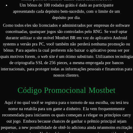
Um bônus de 100 rodadas grátis é dado ao participante
apresentando cada depósito bem-sucedido, com o limite de um
depósito por dia.
Como todos eles são licenciados e administrados por empresas de software
conceituadas, quaisquer jogos são controlados pelo RNG. Se você optar
durante utilizar o site móvel Mostbet BR em vez do aplicativo Android
systems a versão pra PC, você também não perderá nenhuma promoção ou
bônus. Para aqueles la cual preferem não baixar o aplicativo possa ser por
quais motivos forem, o web site é um ótimo substituto. Utilizamos tecnologia
de criptografia SSL de 256 pieces, a mesma empregada por bancos
internacionais, para proteger todas as informações pessoais e financeiras para
nossos clientes.
Código Promocional Mostbet
Aqui é no qual você se registra para o torneio de sua escolha, ou terá teu
nome na retahíla para um game a dinheiro. Ela vem frequentemente
recomendada para iniciantes os quais começam a relegar os princípios carry
out jogo. Embora because chances de ganhar o prêmio principal sejam
pequenas, a new possibilidade de obtê-lo adiciona ainda néanmoins excitação