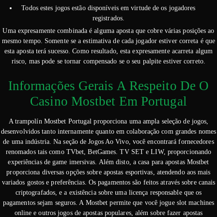
Todos estes jogos estão disponíveis em virtude de os jogadores
registrados.
Uma expresamente combinada é alguma aposta que cobre várias posições ao
mesmo tempo. Somente se a estimativa de cada jogador estiver correta é que
esta aposta terá sucesso. Como resultado, esta expresamente acarreta algum
risco, mas pode se tornar compensado se o seu palpite estiver correto.
Informações Gerais A Respeito De O
Casino Mostbet Em Portugal
A trampolín Mostbet Portugal proporciona uma ampla seleção de jogos,
desenvolvidos tanto internamente quanto em colaboração com grandes nomes
de uma indústria. Na seção de Jogos Ao Vivo, você encontrará fornecedores
renomados tais como TVbet, BetGames. TV SET e LIW, proporcionando
experiências de game imersivas. Além disto, a casa para apostas Mostbet
proporciona diversas opções sobre apostas esportivas, atendendo aos mais
variados gostos e preferências. Os pagamentos são feitos através sobre canais
criptografados, e a existência sobre uma licença responsable que os
pagamentos sejam seguros. A Mostbet permite que você jogue slot machines
online e outros jogos de apostas populares, além sobre fazer apostas