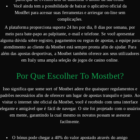
Você ainda tem a possibilidade de baixar o aplicativo oficial da
MostBet para acessar suas ferramentas e arriesgar on-line sem
complicações.
A plataforma proporciona suporte 24 hrs por dia, 8 dias por semana, por
meio para bate-papo ao palpitante, e-mail e telefone. Se você apresentar
alguma dúvida sobre registro, pagamentos ou regras de apostas, a equipe para
atendimento ao cliente da Mostbet está sempre pronta afin de ajudar. Para
além das apostas desportivas, a Mostbet também oferece aos seus utilizadores
em Italy uma ampla seleção de jogos de casino online.
Por Que Escolher To Mostbet?
Isso significa que some sort of Mostbet adere the quaisquer regulamentos e
padrões necessários afin de oferecer um lugar de apostas tranquilo e justo. Ao
visitar o internet site oficial da Mostbet, você é recebido com uma interface
elegante e amigável que é fácil de navegar. O site foi projetado com o usuário
em mente, garantindo la cual mesmo os novatos possam se asesorar
facilmente.
O bónus pode chegar a 40% do valor apostado através do amigo