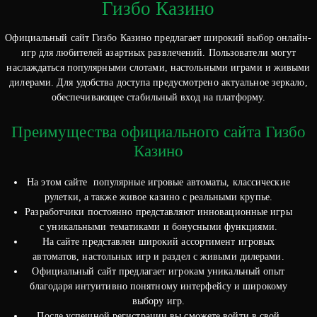
Гизбо Казино
Официальный сайт Гизбо Казино предлагает широкий выбор онлайн-
игр для любителей азартных развлечений. Пользователи могут
наслаждаться популярными слотами, настольными играми и живыми
дилерами. Для удобства доступа предусмотрено актуальное зеркало,
обеспечивающее стабильный вход на платформу.
Преимущества официального сайта Гизбо
Казино
На этом сайте популярные игровые автоматы, классические
рулетки, а также живое казино с реальными крупье.
Разработчики постоянно представляют инновационные игры
с уникальными тематиками и бонусными функциями.
На сайте представлен широкий ассортимент игровых
автоматов, настольных игр и раздел с живыми дилерами.
Официальный сайт предлагает игрокам уникальный опыт
благодаря интуитивно понятному интерфейсу и широкому
выбору игр.
После успешной регистрации вы сможете войти в свой