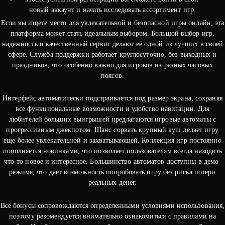
новый аккаунт и начать исследовать ассортимент игр.
Если вы ищете место для увлекательной и безопасной игры онлайн, эта
платформа может стать идеальным выбором. Большой выбор игр,
надежность и качественный сервис делают её одной из лучших в своей
сфере. Служба поддержки работает круглосуточно, без выходных и
праздников, что особенно важно для игроков из разных часовых
поясов.
Интерфейс автоматически подстраивается под размер экрана, сохраняя
все функциональные возможности и удобство навигации. Для
любителей больших выигрышей предлагаются игровые автоматы с
прогрессивным джекпотом. Шанс сорвать крупный куш делает игру
еще более увлекательной и захватывающей. Коллекция игр постоянно
пополняется новинками, что позволяет пользователям всегда находить
что-то новое и интересное. Большинство автоматов доступны в демо-
режиме, что дает возможность попробовать игру без риска потери
реальных денег.
Все бонусы сопровождаются определенными условиями использования,
поэтому рекомендуется внимательно ознакомиться с правилами на