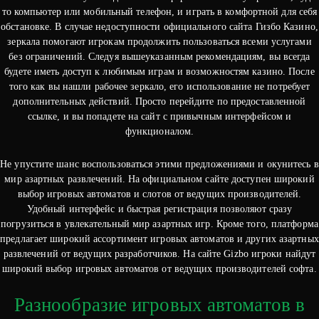
то компьютер или мобильный телефон, и играть в комфортной для себя
обстановке. В случае недоступности официального сайта Гизбо Казино,
зеркала помогают игрокам продолжить пользоваться всеми услугами
без ограничений. Следуя вышеуказанным рекомендациям, вы всегда
будете иметь доступ к любимым играм и возможностям казино. После
того как вы нашли рабочее зеркало, его использование не потребует
дополнительных действий. Просто перейдите по предоставленной
ссылке, и вы попадете на сайт с привычным интерфейсом и
функционалом.
Не упустите шанс воспользоваться этими предложениями и окунитесь в
мир азартных развлечений. На официальном сайте доступен широкий
выбор игровых автоматов и слотов от ведущих производителей.
Удобный интерфейс и быстрая регистрация позволяют сразу
погрузиться в увлекательный мир азартных игр. Кроме того, платформа
предлагает широкий ассортимент игровых автоматов и других азартных
развлечений от ведущих разработчиков. На сайте Gizbo игроки найдут
широкий выбор игровых автоматов от ведущих производителей софта.
Разнообразие игровых автоматов в