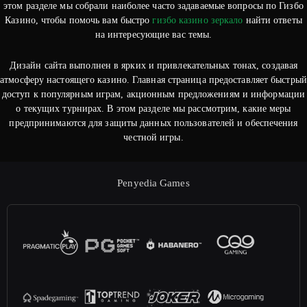
этом разделе мы собрали наиболее часто задаваемые вопросы по Гизбо
Казино, чтобы помочь вам быстро
гизбо казино зеркало
найти ответы
на интересующие вас темы.
Дизайн сайта выполнен в ярких и привлекательных тонах, создавая
атмосферу настоящего казино. Главная страница предоставляет быстрый
доступ к популярным играм, акционным предложениям и информации
о текущих турнирах. В этом разделе мы рассмотрим, какие меры
предпринимаются для защиты данных пользователей и обеспечения
честной игры.
Penyedia Games