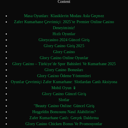
Content
Masa Oyunları: Klasiklerin Modası Asla Geçmez
Zafer Kumarhane Çevrimiçi: 2025’te Premier Online Casino
Deneyiminiz!
Hızlı Oyunlar
Glorycasino 2024 Güncel Giriş
Glory Casino Giriş 2025
Glory Casino
Glory Casino Online Oyunlar
Glory Casino – Türkiye’de Spor Bahisleri Ve Kumarhane 2025
Glory Casino Bonusları
Glory Casino Ödeme Yöntemleri
Oyunlar Çevrimiçi Zafer Kumarhane: Slotlardan Canlı Aksiyona
Mobil Oyun 📱
Glory Casino Güncel Giriş
Slotlar
“Beauty Casino Online: Güncel Giriş
Hoşgeldin Bonusunu Nasıl Alabilirim?
Zafer Kumarhane Canlı: Gerçek Daldırma
Glory Casino Chicken Bonus Ve Promosyonlar