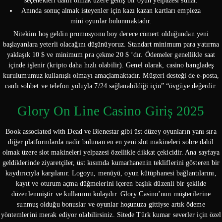
seçenekleri dahil olmak üzere geniş bir oyun yelpazesi sunar.
Anında sonuç almak isteyenler için kazı kazan kartları empieza
mini oyunlar bulunmaktadır.
Nitekim hoş geldin promosyonu boy derece cömert olduğundan yeni
başlayanlara yeterli olacağını düşünüyoruz. Standart minimum para yatırma
yaklaşık 10 $ ve minimum pra çekme 20 $ ‘dır. Ödemeler genellikle saat
içinde işlenir (kripto daha hızlı olabilir). Genel olarak, casino bangladeş
kurulumumuz kullanışlı olmayı amaçlamaktadır. Müşteri desteği de e-posta,
canlı sohbet ve telefon yoluyla 7/24 sağlanabildiği için” “övgüye değerdir.
Glory On Line Casino Giriş 2025
Book associated with Dead ve Bienestar gibi üst düzey oyunların yanı sıra
diğer platformlarda nadir bulunan en en yeni slot makineleri sobre dahil
olmak üzere slot makineleri yelpazesi özellikle dikkat çekicidir. Ana sayfaya
geldiklerinde ziyaretçiler, üst kısımda kumarhanenin tekliflerini gösteren bir
kaydırıcıyla karşılanır. Logoyu, menüyü, oyun kütüphanesi bağlantılarını,
kayıt ve oturum açma düğmelerini içeren başlık düzenli bir şekilde
düzenlenmiştir ve kullanımı kolaydır. Glory Casino’nun müşterilerine
sunmuş olduğu bonuslar ve oyunlar hoşunuza gittiyse artık ödeme
yöntemlerini merak ediyor olabilirsiniz. Sitede Türk kumar severler için özel