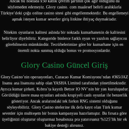
Ancak bu noktada x50 katlık çevrim şartının çok ağır olduğunu da
söylemeden edemeyiz. Glory casino. com maalesef belirli aralıklarla
Türkiye’deki çoğu online casino sitesi gibi engellenmektedir. Bu engellemeyi
aşmak isteyen kumar severler giriş linkine ihtiyaç duymaktadır.
Nitekim oyunların kalitesi aslında bir noktada kumarhanenin de kalitesini
belirliyor diyebiliriz. Kategoride binlerce farklı oyun ve yazılım sağlayıcısı
görebilmeniz mümkündür. Tecrübelerimize göre bir kumarhane için en
önemli nokta sunmuş olduğu bonus ve promosyonlardır.
Glory Casino Güncel Giriş
Glory Casino’nin operasyonları, Curacao Kumar Komisyonu’ndan #365/JAZ
lisansı ana lisansına sahip olan YASHA Limited tarafından yönetilmektedir.
Ayrıca kumar şirketi, Kıbrıs’ta kayıtlı Bettor IO NV’nin bir yan kuruluşudur.
Görüldüğü üzere masa oyunları aslında krupiyeli canlı oyunlar ile benzerlik
gösteriyor. Ancak aralarındaki tek farkın RNG sistemi olduğunu
söyleyebiliriz. Glory Casino sitelerine ilk defa kayıt olan Türk kumar
sevenler için muhteşem bir bonus kampanyası hazırlamıştır. Bu fırsata göre
üyeliğinizi oluşturur oluşturmaz hesabınıza pra yatırırsanız %125’lik bir ek
bakiye desteği alırsınız.