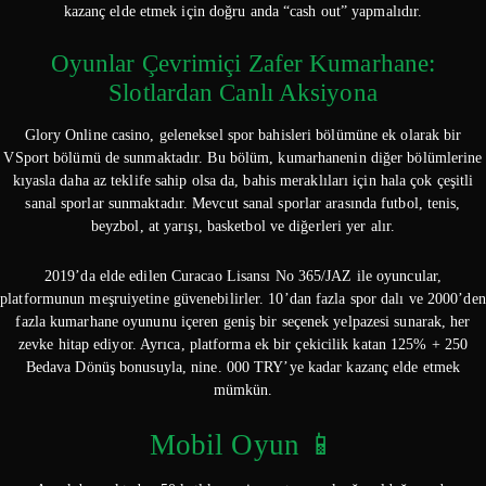
kazanç elde etmek için doğru anda “cash out” yapmalıdır.
Oyunlar Çevrimiçi Zafer Kumarhane:
Slotlardan Canlı Aksiyona
Glory Online casino, geleneksel spor bahisleri bölümüne ek olarak bir
VSport bölümü de sunmaktadır. Bu bölüm, kumarhanenin diğer bölümlerine
kıyasla daha az teklife sahip olsa da, bahis meraklıları için hala çok çeşitli
sanal sporlar sunmaktadır. Mevcut sanal sporlar arasında futbol, tenis,
beyzbol, at yarışı, basketbol ve diğerleri yer alır.
2019’da elde edilen Curacao Lisansı No 365/JAZ ile oyuncular,
platformunun meşruiyetine güvenebilirler. 10’dan fazla spor dalı ve 2000’den
fazla kumarhane oyununu içeren geniş bir seçenek yelpazesi sunarak, her
zevke hitap ediyor. Ayrıca, platforma ek bir çekicilik katan 125% + 250
Bedava Dönüş bonusuyla, nine. 000 TRY’ye kadar kazanç elde etmek
mümkün.
Mobil Oyun 📱