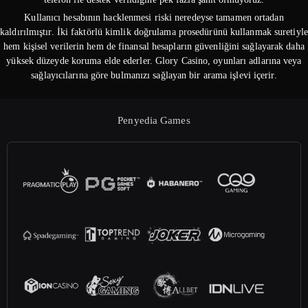
Kullanıcı hesabının hacklenmesi riski neredeyse tamamen ortadan
kaldırılmıştır. İki faktörlü kimlik doğrulama prosedürünü kullanmak suretiyle
hem kişisel verilerin hem de finansal hesapların güvenliğini sağlayarak daha
yüksek düzeyde koruma elde ederler. Glory Casino, oyunları adlarına veya
sağlayıcılarına göre bulmanızı sağlayan bir arama işlevi içerir.
Penyedia Games