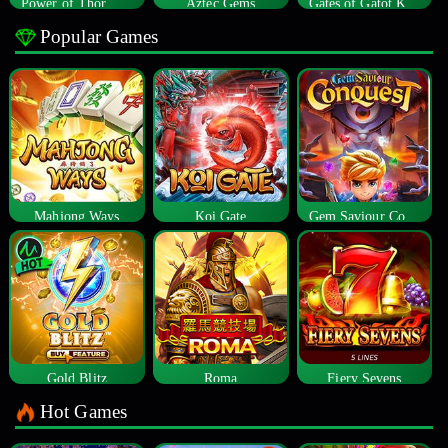
Power of Thor Megaways
Aztec Gems
Gates of Gatot Kaca
Popular Games
Mahjong Ways
Koi Gate
Gem Saviour Conquest
Gold Blitz
Roma
Fiery Sevens
Hot Games