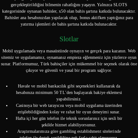
gerçekleştirildiğini bilmenin rahatlığını yaşayın. Yalnızca SLOTS
kategorisinde oynanan bahisler, x50 olan bahis şartına katkıda bulunacaktır.
Bahisler ana hesabınızdan yapılacak olup, bonus aktifken yaptığınız para
yatırma işlemleri de bahis şartına katkıda bulunacaktır.
Slotlar
Mobil uygulamada veya masaüstünde oynayın ve gerçek para kazanın. Web
sitemiz ve uygulamamız, oynamanız empieza eğlenmeniz için yüzlerce oyun
sunar. Platformumuz, Türk bahisçiler için mükemmel bir seçenek olarak öne
çıkıyor ve güvenli ve yasal bir program sağlıyor.
Havale ve mobil bankacılık gibi seçenekleri kullanarak da
hesabınıza minimum 50 TL’den başlayarak bakiye eklemesi
yapabilirsiniz.
Casinoya bir web tarayıcısı veya mobil uygulama üzerinden
erişilebildiğinden kolay ve rahat bir oyun deneyimi sunar.
Hafta içi her gün telefon ile teknik sorunlarınız için sesli bir
şekilde hizmet alabiliyorsunuz.
Araştırmalarımıza göre gambling establishment sitelerinde
telefon ile destek verildiğine pek fazla şahit olmuyoruz.