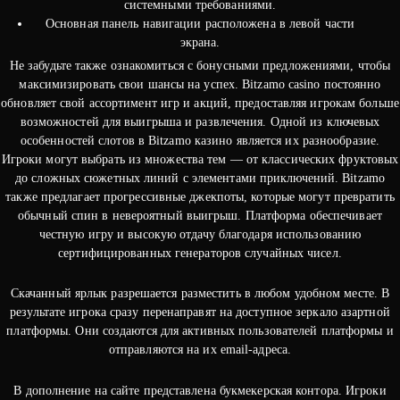
системными требованиями.
Основная панель навигации расположена в левой части
экрана.
Не забудьте также ознакомиться с бонусными предложениями, чтобы
максимизировать свои шансы на успех. Bitzamo casino постоянно
обновляет свой ассортимент игр и акций, предоставляя игрокам больше
возможностей для выигрыша и развлечения. Одной из ключевых
особенностей слотов в Bitzamo казино является их разнообразие.
Игроки могут выбрать из множества тем — от классических фруктовых
до сложных сюжетных линий с элементами приключений. Bitzamo
также предлагает прогрессивные джекпоты, которые могут превратить
обычный спин в невероятный выигрыш. Платформа обеспечивает
честную игру и высокую отдачу благодаря использованию
сертифицированных генераторов случайных чисел.
Скачанный ярлык разрешается разместить в любом удобном месте. В
результате игрока сразу перенаправят на доступное зеркало азартной
платформы. Они создаются для активных пользователей платформы и
отправляются на их email-адреса.
В дополнение на сайте представлена букмекерская контора. Игроки