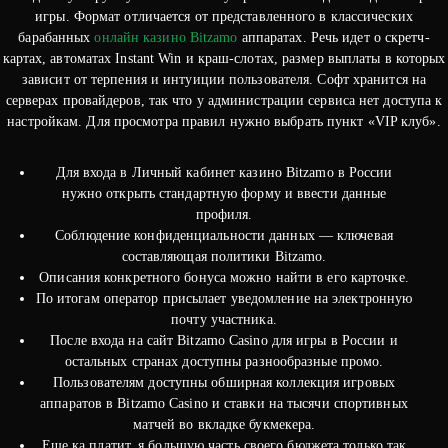
игры. Формат отличается от представленного в классических
барабанных
онлайн казино Bitzamo
аппаратах. Речь идет о скретч-
картах, автоматах Instant Win и краш-слотах, размер выплаты в которых
зависит от терпения и интуиции пользователя. Софт хранится на
серверах провайдеров, так что у администрации сервиса нет доступа к
настройкам. Для просмотра правил нужно выбрать пункт «VIP клуб».
Для входа в Личный кабинет казино Bitzamo в России
нужно открыть стандартную форму и ввести данные
профиля.
Соблюдение конфиденциальности данных — ключевая
составляющая политики Bitzamo.
Описания конкретного бонуса можно найти в его карточке.
По итогам оператор присылает уведомление на электронную
почту участника.
После входа на сайт Bitzamo Casino для игры в России и
остальных странах доступны разнообразные промо.
Пользователям доступны обширная коллекция игровых
аппаратов в Bitzamo Casino и ставки на тысячи спортивных
матчей во вкладке букмекера.
Еще ка платит, я большую часть своего бюджета только так