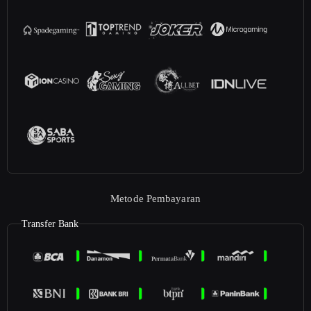
Metode Pembayaran
Transfer Bank