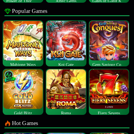
Power of Thor Megaways
Aztec Gems
Gates of Gatot Kaca
Popular Games
Mahjong Ways
Koi Gate
Gem Saviour Conquest
Gold Blitz
Roma
Fiery Sevens
Hot Games