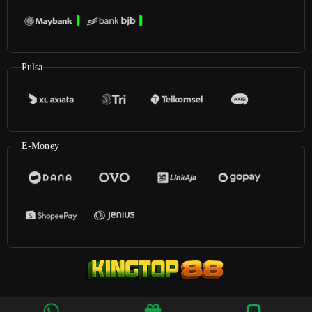
Pulsa
E-Money
©2023
Kingtop88
. All rights reserved | 18+