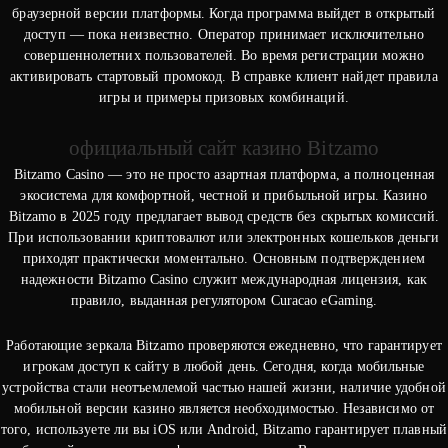
браузерной версии платформы. Когда программа выйдет в открытый
доступ — пока неизвестно. Оператор принимает исключительно
совершеннолетних пользователей. Во время регистрации можно
активировать стартовый промокод. В справке клиент найдет правила
игры и примеры призовых комбинаций.
официальный сайт казино Bitzamo
Bitzamo Casino — это не просто азартная платформа, а полноценная
экосистема для комфортной, честной и прибыльной игры. Казино
Bitzamo в 2025 году предлагает вывод средств без скрытых комиссий.
При использовании криптовалют или электронных кошельков деньги
приходят практически моментально. Основным подтверждением
надежности Bitzamo Casino служит международная лицензия, как
правило, выданная регулятором Curacao eGaming.
Работающие зеркала Bitzamo проверяются ежедневно, что гарантирует
игрокам доступ к сайту в любой день. Сегодня, когда мобильные
устройства стали неотъемлемой частью нашей жизни, наличие удобной
мобильной версии казино является необходимостью. Независимо от
того, используете ли вы iOS или Android, Bitzamo гарантирует плавный