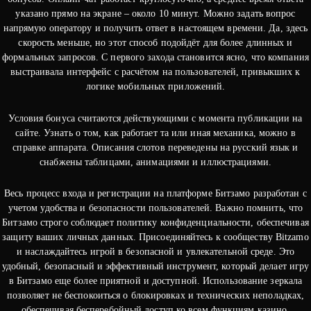
указано прямо на экране – около 10 минут. Можно задать вопрос
напрямую оператору и получить ответ в настоящем времени. Да, здесь
скорость меньше, но этот способ подойдёт для более длинных и
формальных запросов. С первого захода становится ясно, что компания
выстраивала интерфейс с расчётом на пользователей, привыкших к
логике мобильных приложений.
Условия бонуса считаются действующими с момента публикации на
сайте. Узнать о том, как работает та или иная механика, можно в
справке аппарата. Описания слотов переведены на русский язык и
снабжены таблицами, анимациями и иллюстрациями.
Весь процесс входа и регистрации на платформе Битзамо разработан с
учетом удобства и безопасности пользователей. Важно помнить, что
Битзамо строго соблюдает политику конфиденциальности, обеспечивая
защиту ваших личных данных. Присоединяйтесь к сообществу Bitzamo
и наслаждайтесь игрой в безопасной и увлекательной среде. Это
удобный, безопасный и эффективный инструмент, который делает игру
в Битзамо еще более приятной и доступной. Использование зеркала
позволяет не беспокоиться о блокировках и технических неполадках,
обеспечивая бесперебойный доступ ко всем функциям казино.