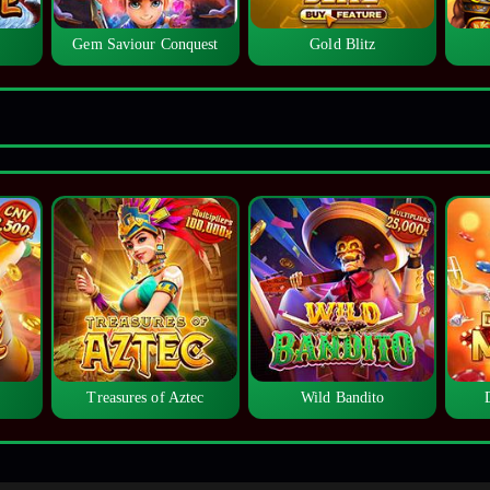
Gem Saviour Conquest
Gold Blitz
Treasures of Aztec
Wild Bandito