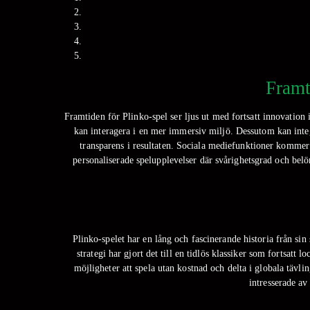
Framt
Framtiden för Plinko-spel ser ljus ut med fortsatt innovation 
kan interagera i en mer immersiv miljö. Dessutom kan inte
transparens i resultaten. Sociala mediefunktioner kommer 
personaliserade spelupplevelser där svårighetsgrad och belöni
Plinko-spelet har en lång och fascinerande historia från si
strategi har gjort det till en tidlös klassiker som fortsatt
möjligheter att spela utan kostnad och delta i globala tävl
intresserade av