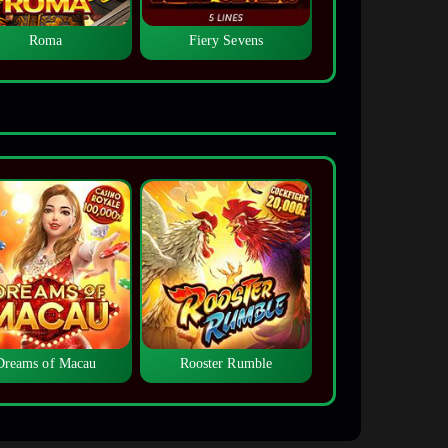
Roma
Fiery Sevens
Dreams of Macau
Rooster Rumble