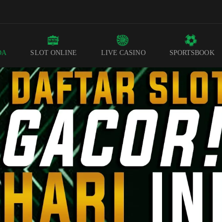
DA
SLOT ONLINE
LIVE CASINO
SPORTSBOOK