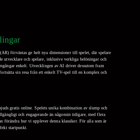
lingar
(AR) förväntas ge helt nya dimensioner till spelet, där spelare
 utvecklare och spelare, inklusive verkliga belöningar och
framgångar enkelt. Utvecklingen av AI driver dessutom fram
fortsätta sin resa från ett enkelt TV-spel till en komplex och
rbjuds gratis online. Spelets unika kombination av slump och
 tillgängligt och engagerande än någonsin tidigare, med flera
an förändra hur vi upplever denna klassiker. För alla som är
fekt startpunkt.