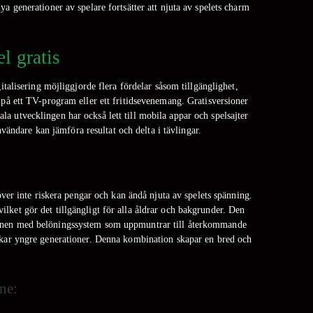
ya generationer av spelare fortsätter att njuta av spelets charm
l gratis
gitalisering möjliggjorde flera fördelar såsom tillgänglighet,
 på ett TV-program eller ett fritidsevenemang. Gratisversioner
a utvecklingen har också lett till mobila appar och spelsajter
vändare kan jämföra resultat och delta i tävlingar.
?
höver inte riskera pengar och kan ändå njuta av spelets spänning.
 vilket gör det tillgängligt för alla åldrar och bakgrunder. Den
rsionen med belöningssystem som uppmuntrar till återkommande
ockar yngre generationer. Denna kombination skapar en bred och
ine: