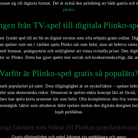
assat sig till digitala format. Det är också den anledning att både gamla och n
plinko
.
gen från TV-spel till digitala Plinko-spe
t fysiskt spel till att bli en digital version som ofta erbjuds gratis online. Di
kan spelare runt om i världen spela Plinko när som helst, utan att behöva vänta
bonusar, poängsystem och möjligheter att vinna virtuella priser. Den digital
er av Plinko. Detta har gjort spelet mer socialt och konkurrenskraftigt, där an
Varför är Plinko-spel gratis så populära
n stark popularitet på nätet. Dess tillgänglighet är en nyckelfaktor – spelare be
spelet utan ekonomiska risker. Dessutom är spelets enkla koncept lätt att förstå,
ndare kan spela korta sessioner när som helst. Ofta kompletteras den fria ve
ostalgisk faktor som attraherar äldre spelare medan den digitala designen l
lojalt publikbas.
tiga faktorer som bidrar till Plinkos popularitet onl
Gratis tillgänglighet och enkel åtkomst via webbläsare och appar