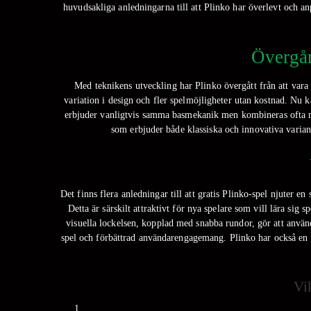
huvudsakliga anledningarna till att Plinko har överlevt och anp
Övergån
Med teknikens utveckling har Plinko övergått från att vara et
variation i design och fler spelmöjligheter utan kostnad. Nu 
erbjuder vanligtvis samma basmekanik men kombineras ofta med 
som erbjuder både klassiska och innovativa variant
Det finns flera anledningar till att gratis Plinko-spel njuter e
Detta är särskilt attraktivt för nya spelare som vill lära sig 
visuella lockelsen, kopplad med snabba rundor, gör att anvä
spel och förbättrad användarengagemang. Plinko har också en n
Vik