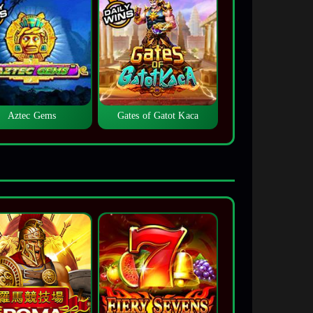
Aztec Gems
Gates of Gatot Kaca