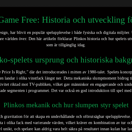
Game Free: Historia och utveckling f
sign, har blivit en populär spelupplevelse i både fysiska och digitala miljöe
lare världen över. Den här artikeln förklarar Plinkos historia och hur spelets u
som är tillgänglig idag.
ko-spelets ursprung och historiska bak
ce Is Right,” där det introducerades i mitten av 1980-talet. Spelets koncept b
den landar i olika vinstfack längst ner. Detta mekaniska slumpmoment bidrog ti
ktivitet riktad mot TV-publiken, vilket gav människor en engagerande och und
ade segmenten i programmet. Det var också en god introduktion till spel med i
Plinkos mekanik och hur slumpen styr spelet
h gravitation för att skapa en underhållande och oförutsägbar spelupplevelse. 
uta i olika fack med varierande värden, vilket kräver en kombination av tur och
 unikt, och spelare kan aldrig vara helt säkra på resultatet innan kulan har