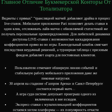
Главное Отличие Букмекерской Конторы От
Тотализатора
Виджеты с прямых” “трансляцией матчей добавляют драйва в процесс
live-ставок. Мобильное приложение Pari позволяет делать ставки в
один клик, отслеживать лайв-матчи с обновляемой статистикой же
получать персональные промопредложения. Для любителей динамики
доступны LIVE-ставки с возможностью каскадирования
коэффициентов прямо во во игры. Еженедельный кешбэк смягчает
последствия неудачный решений, а турнирная таблица с призовым
фондом добавляет азарта для постоянных клиентов.
Пользователи отмечают обширную линию событий и
стабильную работу мобильного приложения даже же
пиковые нагрузки.
30 апреля на стадионе «Газпром Арена» и Санкт-Петербурге
состоится первый матч…
А игра судя системе допускает проигрыш одного из
включенных в нее исходов.
Экспресс-ставки с мультипликацией коэффициентов
остаемся хитом платформы — их популярность отчасти