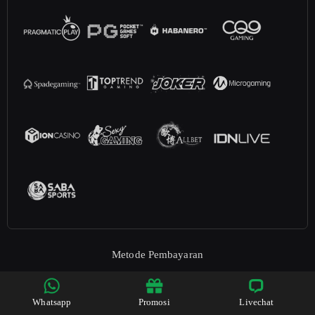
Metode Pembayaran
Transfer Bank
Whatsapp
Promosi
Livechat