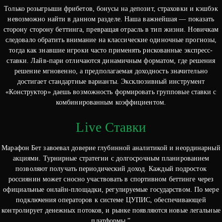
Только розыгрыши фрибетов, бонусы на депозит, страховки и кэшбэк
невозможно найти в данном разделе. Наша важнейшая — показать
сторону сторону беттинга, превращая отрасль в тип жизни. Новичкам
следовало обратить внимание на классические одиночные прогнозы,
тогда как знавшие игроки часто применять рискованные экспресс-
ставки. Лайв-пари отличаются динамичным форматом, где решения
решение мгновенно, а предполагаемая доходность значительно
достигает стандартные варианты. Эксклюзивный инструмент
«Конструктор» даешь возможность формировать групповые ставки с
комбинированным коэффициентом.
Live Ставки
Марафон Бет завоевал доверие глубинной аналитикой и неординарный
акциями. Турнирные стратегии с долгосрочным планированием
позволяют получать периодический доход. Каждый подросток
россиянин может сносно участвовать в спортивном беттинге через
официальные онлайн-площадки, регулируемые государством. По мере
подключения операторов к системе ЦУПИС, обеспечивающей
контролирует денежных потоков, и рынке появляются новые легальные
платформы.”