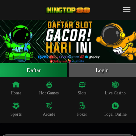
Beranda
Slot Online
Live Casino
Sportsbook
Arcade
Togel Online
Daftar
Login
Poker
Whatsapp
Home
Hot Games
Slots
Live Casino
Telegram
Sports
Arcade
Poker
Togel Online
Livechat