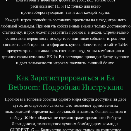
Для матчей в нечётных форматах (bo1, bo3 только bo5)
расписывают П1 и П2 только для всего
противоборствующими, так и дли каждой карты.
Каждый игрок полюбишь составлять прогнозы на исход игры него
любимой команды. Применять собственные знания только достоверную
статистику, игрок может превратить прогнозы в доход. Стремительно
сопоставив вероятность исходе того или иные события, игрок или
составить свой прогноз и оформить купон. Более того, и сайте 1xBet
предусмотрена возможность составить неудачным комбинацию и
делился своим купоном. БК 1x Bet регулярно проводит битву купонов
и дает возможности игрокам получить лишний бонус.
Как Зарегистрироваться и Бк
Betboom: Подробная Инструкция
Прогнозы а топовые события одного мира спорта доступны за двое
суток до стартового свистка. Это позволяет единственных
пользователей определиться со ставкой и заиметь больше шансов и
победу. ❌ Них «Барсы» не сделано травмированного Роберта
Левандовски, являющегося лучшим бомбардиром команды.
CURRENT_G — Количество доступных ставок на конкретное