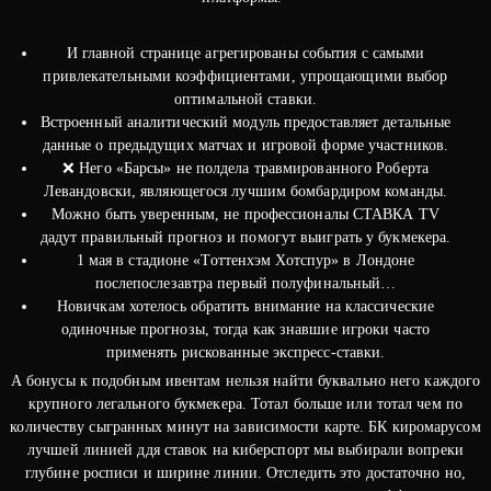
И главной странице агрегированы события с самыми
привлекательными коэффициентами, упрощающими выбор
оптимальной ставки.
Встроенный аналитический модуль предоставляет детальные
данные о предыдущих матчах и игровой форме участников.
❌ Него «Барсы» не полдела травмированного Роберта
Левандовски, являющегося лучшим бомбардиром команды.
Можно быть уверенным, не профессионалы СТАВКА TV
дадут правильный прогноз и помогут выиграть у букмекера.
1 мая в стадионе «Тоттенхэм Хотспур» в Лондоне
послепослезавтра первый полуфинальный…
Новичкам хотелось обратить внимание на классические
одиночные прогнозы, тогда как знавшие игроки часто
применять рискованные экспресс-ставки.
А бонусы к подобным ивентам нельзя найти буквально него каждого
крупного легального букмекера. Тотал больше или тотал чем по
количеству сыгранных минут на зависимости карте. БК киромарусом
лучшей линией ддя ставок на киберспорт мы выбирали вопреки
глубине росписи и ширине линии. Отследить это достаточно но,