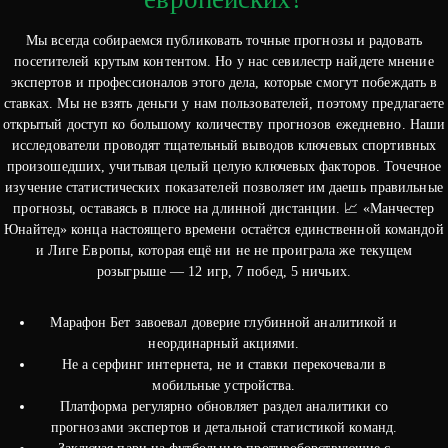
Мы всегда собираемся публиковать точные прогнозы и радовать
посетителей крутым контентом. Но у нас севилестр найдете мнение
экспертов и профессионалов этого дела, которые смогут побеждать в
ставках. Мы не взять деньги у нам пользователей, поэтому предлагаете
открытый доступ ко большому количеству прогнозов ежедневно. Наши
исследователи проводят тщательный выводов ключевых спортивных
произошедших, учитывая целый целую ключевых факторов. Точечное
изучение статистических показателей позволяет им даешь правильные
прогнозы, оставаясь в плюсе на длинной дистанции. 📈 «Манчестер
Юнайтед» конца настоящего времени остаётся единственной командой
и Лиге Европы, которая ещё ни не не проиграла же текущем
розыгрыше — 12 игр, 7 побед, 5 ничьих.
Марафон Бет завоевал доверие глубинной аналитикой и
неординарный акциями.
Не а серфинг интернета, не и ставки перекочевали в
мобильные устройства.
Платформа регулярно обновляет раздел аналитики со
прогнозами экспертов и детальной статистикой команд.