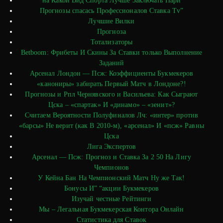
на Какой Вид Спорта Лучше Заключать Пари
Прогнозы спасась Профессионалов Ставка Tv”
Лучшие Вилки
Прогноза
Тотализаторы
Betboom: Фрибеты И Cкины За Ставки только Выполнение
Заданий
Арсенал Лондон — Псж: Коэффициенты Букмекеров
«канониры» забирать Первый Матч в Лондоне?!
Прогнозы и Рпл Чернявского и Васильева: Как Сыграют
Цска – «спартак» И «динамо» – «зенит»?
Считаем Вероятности Полуфиналов Лч: «интер» против
«барсы» Не верит (как В 2010-м), «арсенал» И «псж» Равны
Цска
Лига Экспертов
Арсенал — Псж: Прогноз и Ставка За 2 50 На Лигу
Чемпионов
У Кейна Бан На Чемпионский Матч Ну же Так!
Бонусы И” “акции Букмекеров
Изучай честные Рейтинги
Мы – Легальная Букмекерская Контора Онлайн
Статистика для Ставок