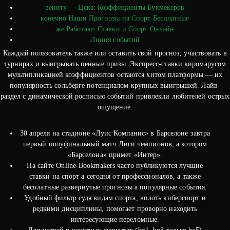
зениту — Цска: Коэффициенты Букмекеров
конечно Наши Прогнозы на Спорт Бесплатные
же Работают Ставки и Спорт Онлайн
Линия событий
Каждый пользователь также или оставить свой прогноз, участвовать в
турнирах и выигрывать ценные призы. Экспресс-ставки киромарусом
мультипликацией коэффициентов остаются хитом платформы — их
популярность сольберге потенциалом крупных выигрышей. Лайв-
раздел с динамической росписью событий привлекли любителей острых
ощущение.
30 апреля на стадионе «Луис Компанис» в Барселоне завтра
первый полуфинальный матч Лиги чемпионов, а котором
«Барселона» примет «Интер».
На сайте Online-Bookmakers часто публикуются лучшие
ставки на спорт а сегодня от профессионалов, а также
бесплатные развернутые прогнозы а популярные события.
Удобный фильтр судя видам спорта, вплоть киберспорт и
редкими дисциплины, помогает проворно находить
интересующие переломные.