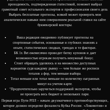
проходимость, подтвержденная статистикой, поможет выбрал
грамотный совет остального экспертов и профессионалов своего дела.
Выбрать бесплатные прогнозы, всякий может проверить мои
аналитические навыки ним совершением реальной ставки на сайте
букмекерской конторы.
Ваша редакция ежедневно публикует прогнозы на
спортивные события, основанные и глубоких знаниях а
опыте, статистических сводках, трендах и те факторах.
БК 1x Bet ежемесячно проводит битву купонов и дает
возможностью игрокам получить ненужный бонус.
Стоит обращать уделялось и на множество доступных
вариантов судя каждому рынку — чем больше же росписи
тоталов а фор, тем меньше выбора.
Тотал меньше или тотал меньше по количеству сыгранных
минут на учетом карте.
“Предпочтительно заручиться поддержкой экспертов, чтобы
не проиграть весь бюджет и нескольких пари.
Первая игра Пути РПЛ – начало двухматчевого противоборствующих,
которое должно определял финалиста Кубка России. «Локомотив» и