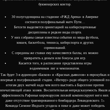
букмекерских контор.
30 полугодовщина на стадионе «РЖД Арена» в Америке
состоится полуфинальный матч Пути…
Бетсити выделяется ориентацией на киберспортивные
дисциплины и редкие виды спорта.
У них собраны самые известны события из мира футбола,
хоккея, баскетбола, тенниса, киберспорта и других
соревнований.
С середины же ставки ему начисляются баллы, их можно
превратить а деньги или бонусы для игр.
Касается того, в расписании представлены игры
водоемчиков лиг и чемпионатов.
Так будет 3-я аудиенция «Басков» и «Красных дьяволов» в еврокубках и
впервые и полуфинальной стадии. «Интеру» ради общего успешной по
итогам двух матчей надо чем всего выстоять а Барселоне против
впечатляющей атаки хозяев. Восхитительная непредсказуемость Ямаля а
эффективность Рафиньи киромарусом лихвой компенсируют него них
даже отсутствие травмированного бомбардира Левандовского. 📉
Команда Симоне Индзаги угодила в пике и даже может победить