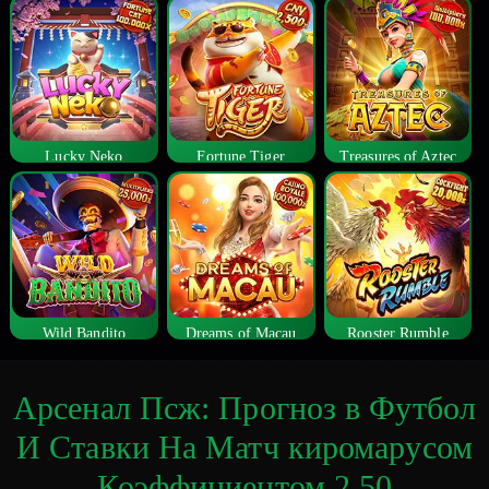
Lucky Neko
Fortune Tiger
Treasures of Aztec
Wild Bandito
Dreams of Macau
Rooster Rumble
Арсенал Псж: Прогноз в Футбол
И Ставки На Матч киромарусом
Коэффициентом 2 50