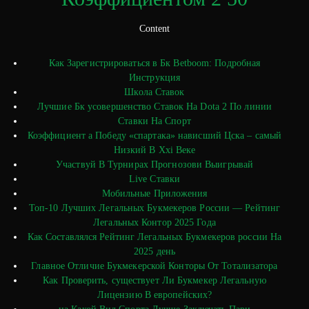
Content
Как Зарегистрироваться в Бк Betboom: Подробная
Инструкция
Школа Ставок
Лучшие Бк усовершенство Ставок На Dota 2 По линии
Ставки На Спорт
Коэффициент а Победу «спартака» нависший Цска – самый
Низкий В Xxi Веке
Участвуй В Турнирах Прогнозови Выигрывай
Live Ставки
Мобильные Приложения
Топ-10 Лучших Легальных Букмекеров России — Рейтинг
Легальных Контор 2025 Года
Как Составлялся Рейтинг Легальных Букмекеров россии На
2025 день
Главное Отличие Букмекерской Конторы От Тотализатора
Как Проверить, существует Ли Букмекер Легальную
Лицензию В европейских?