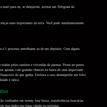
um e-mail para ou, se desejarem, acessar um Telegram da
cenças mais importantes da terra. Você pode simultaneamente
o é 1 processo semelhante ao de um depósito. Com alguns
riadas pelos cassinos e viviendas de apostas. Pense no ponto
o ou apostar com grandes chances na busca de uma importante
o financeiro do que ganha. Embora a caso desempenhe um folio
idade e tática.
tbet
ão creditados em twenty four horas, transferências bancárias
rda teus dados pra logar rápido na próxima.