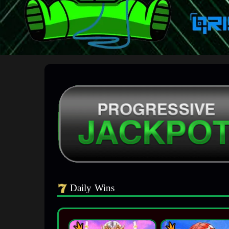
Daily Wins