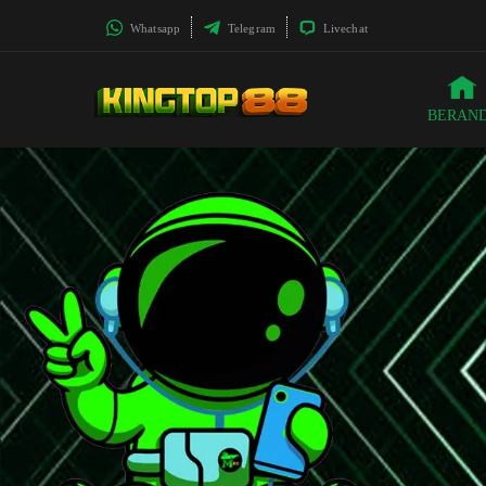
Whatsapp
Telegram
Livechat
BERAN