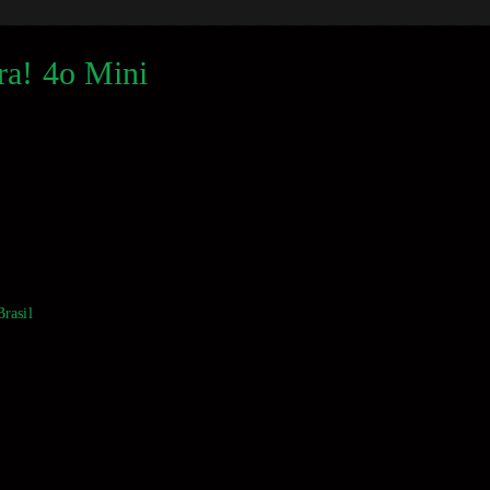
ra! 4o Mini
rasil