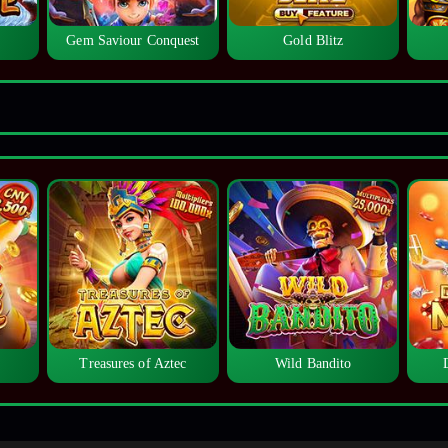
Gem Saviour Conquest
Gold Blitz
Treasures of Aztec
Wild Bandito