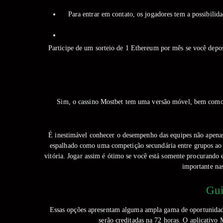
Para entrar em contato, os jogadores tem a possibilida
Participe de um sorteio de 1 Ethereum por mês se você depo
Sim, o cassino Mostbet tem uma versão móvel, bem como 
É inestimável conhecer o desempenho das equipes não apenas 
espalhado como uma competição secundária entre grupos ao a
vitória. Jogar assim é ótimo se você está somente procurand
importante nas
Gui
Essas opções apresentam alguma ampla gama de oportunidades 
serão creditadas na 72 horas. O aplicativo