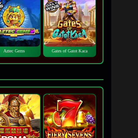
Aztec Gems
Gates of Gatot Kaca