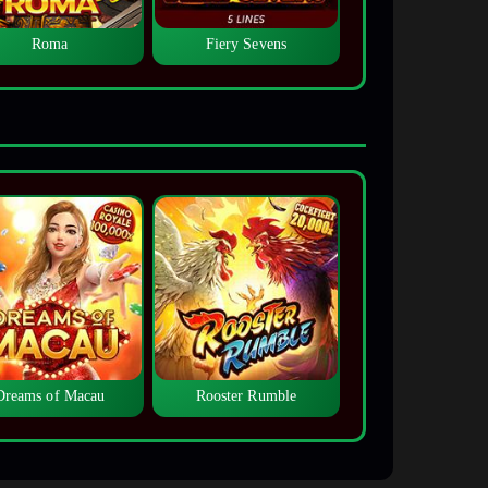
Roma
Fiery Sevens
Dreams of Macau
Rooster Rumble