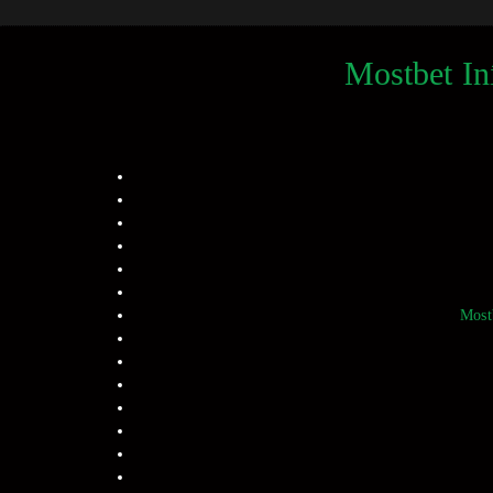
Mostbet In
Most