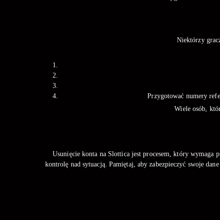
Niektórzy grac
Przygotować numery refer
Wiele osób, któ
Usunięcie konta na Slottica jest procesem, który wymaga 
kontrolę nad sytuacją. Pamiętaj, aby zabezpieczyć swoje dane