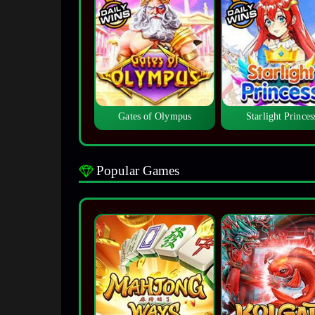
Gates of Olympus
Starlight Princes
Popular Games