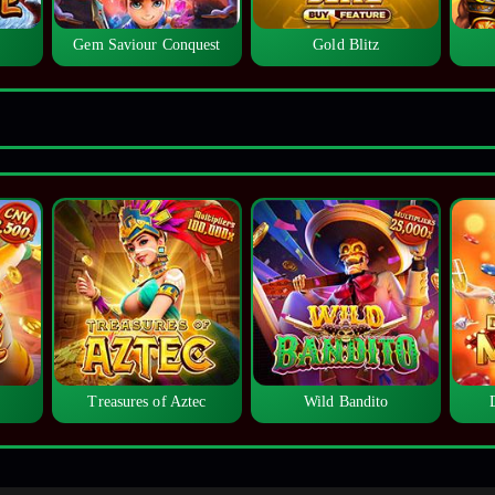
Gem Saviour Conquest
Gold Blitz
Treasures of Aztec
Wild Bandito