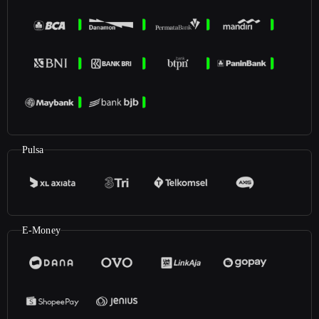
Pulsa
E-Money