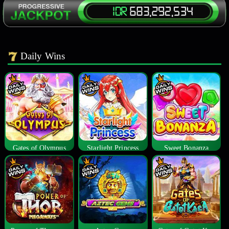
Daily Wins
Gates of Olympus
Starlight Princess
Sweet Bonanza