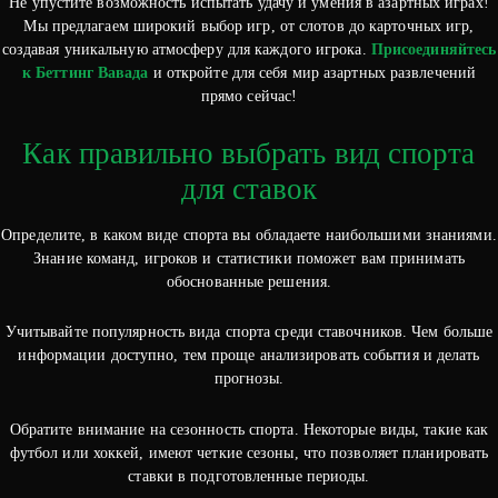
Не упустите возможность испытать удачу и умения в азартных играх!
Мы предлагаем широкий выбор игр, от слотов до карточных игр,
создавая уникальную атмосферу для каждого игрока.
Присоединяйтесь
к Беттинг Вавада
и откройте для себя мир азартных развлечений
прямо сейчас!
Как правильно выбрать вид спорта
для ставок
Определите, в каком виде спорта вы обладаете наибольшими знаниями.
Знание команд, игроков и статистики поможет вам принимать
обоснованные решения.
Учитывайте популярность вида спорта среди ставочников. Чем больше
информации доступно, тем проще анализировать события и делать
прогнозы.
Обратите внимание на сезонность спорта. Некоторые виды, такие как
футбол или хоккей, имеют четкие сезоны, что позволяет планировать
ставки в подготовленные периоды.