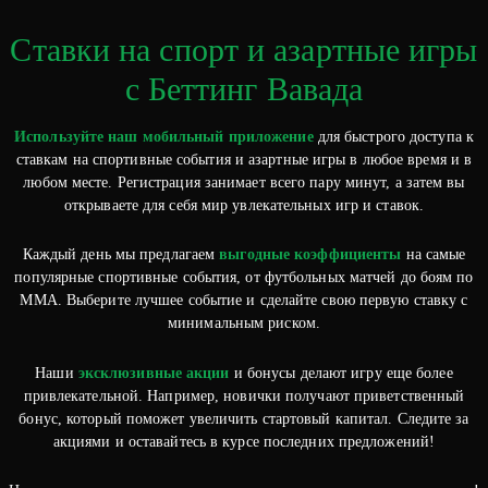
Ставки на спорт и азартные игры
с Беттинг Вавада
Используйте наш мобильный приложение
для быстрого доступа к
ставкам на спортивные события и азартные игры в любое время и в
любом месте. Регистрация занимает всего пару минут, а затем вы
открываете для себя мир увлекательных игр и ставок.
Каждый день мы предлагаем
выгодные коэффициенты
на самые
популярные спортивные события, от футбольных матчей до боям по
MMA. Выберите лучшее событие и сделайте свою первую ставку с
минимальным риском.
Наши
эксклюзивные акции
и бонусы делают игру еще более
привлекательной. Например, новички получают приветственный
бонус, который поможет увеличить стартовый капитал. Следите за
акциями и оставайтесь в курсе последних предложений!