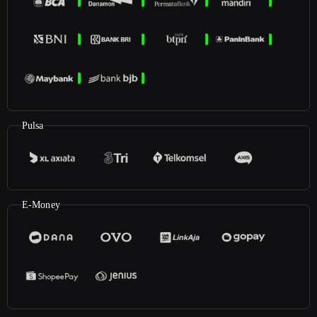
Pulsa
E-Money