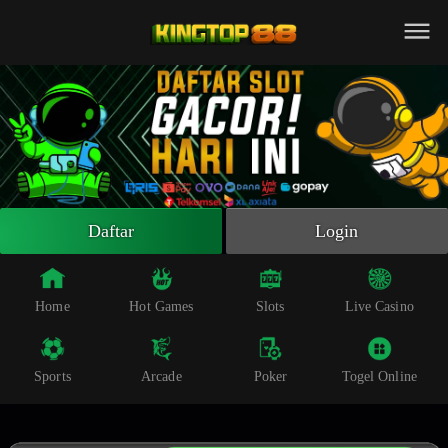
Beranda
Slot Online
Live Casino
Sportsbook
Arcade
Togel Online
Daftar
Login
Poker
Whatsapp
Home
Hot Games
Slots
Live Casino
Telegram
Sports
Arcade
Poker
Togel Online
Livechat