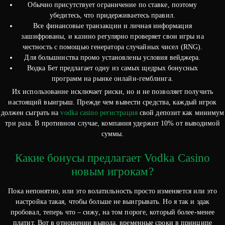
Обычно присутствует ограничение по ставке, поэтому
убедитесь, что придерживаетесь правил.
Все финансовые транзакции и личная информация
зашифрованы, и казино регулярно проверяет свои игры на
честность с помощью генератора случайных чисел (RNG).
Для большинства промо установлены условия вейджера.
Водка Бет предлагает одну из самых щедрых бонусных
программ на рынке онлайн-гемблинга.
Их использование исключает риски, но и не позволяет получить
настоящий выигрыш. Прежде чем вывести средства, каждый игрок
должен сыграть на
vodka casino регистрация
свой депозит как минимум
три раза. В противном случае, компания удержит 10% от выводимой
суммы.
Какие бонусы предлагает Vodka Casino
новым игрокам?
Пока непонятно, или это волатильность просто изменяется или это
настройка такая, чтобы больше не выигрывать. Но я так и эдак
пробовал, теперь что – сижу, на том пороге, который более-менее
платит. Вот в отношении вывода, временные сроки в принципе