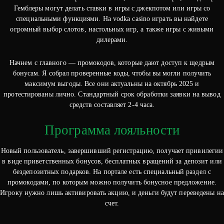
Гемблеры могут делать ставки в игры с джекпотом или игры со
специальными функциями. На vodka casino играть вы найдете
огромный выбор слотов, настольных игр, а также игры с живыми
дилерами.
Начнем с главного — промокодов, которые дают доступ к щедрым
бонусам. Я собрал проверенные коды, чтобы вы могли получить
максимум выгоды. Все они актуальны на октябрь 2025 и
протестированы лично. Стандартный срок обработки заявки на вывод
средств составляет 2-4 часа.
Программа лояльности
Новый пользователь, завершивший регистрацию, получает привилегии
в виде приветственных бонусов, бесплатных вращений за депозит или
бездепозитных подарков. На портале есть специальный раздел с
промокодами, по которым можно получить бонусное предложение.
Игроку нужно лишь активировать акцию, и деньги будут переведены на
счет.