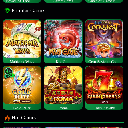
Power of Thor Megaways
Aztec Gems
Gates of Gatot Kaca
Popular Games
Mahjong Ways
Koi Gate
Gem Saviour Conquest
Gold Blitz
Roma
Fiery Sevens
Hot Games